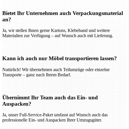
Bietet Ihr Unternehmen auch Verpackungsmaterial
an?
Ja, wir stellen Ihnen gerne Kartons, Klebeband und weitere
Materialien zur Verfügung – auf Wunsch auch mit Lieferung.
Kann ich auch nur Möbel transportieren lassen?
Natürlich! Wir übernehmen auch Teilumzüge oder einzelne
Transporte – ganz nach Ihrem Bedarf.
Übernimmt Ihr Team auch das Ein- und
Auspacken?
Ja, unser Full-Service-Paket umfasst auf Wunsch auch das
professionelle Ein- und Auspacken Ihrer Umzugsgüter.