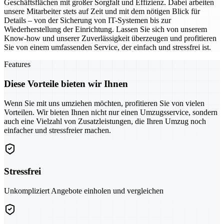
Geschäftsflächen mit großer Sorgfalt und Effizienz. Dabei arbeiten
unsere Mitarbeiter stets auf Zeit und mit dem nötigen Blick für
Details – von der Sicherung von IT-Systemen bis zur
Wiederherstellung der Einrichtung. Lassen Sie sich von unserem
Know-how und unserer Zuverlässigkeit überzeugen und profitieren
Sie von einem umfassenden Service, der einfach und stressfrei ist.
Features
Diese Vorteile bieten wir Ihnen
Wenn Sie mit uns umziehen möchten, profitieren Sie von vielen
Vorteilen. Wir bieten Ihnen nicht nur einen Umzugsservice, sondern
auch eine Vielzahl von Zusatzleistungen, die Ihren Umzug noch
einfacher und stressfreier machen.
Stressfrei
Unkompliziert Angebote einholen und vergleichen