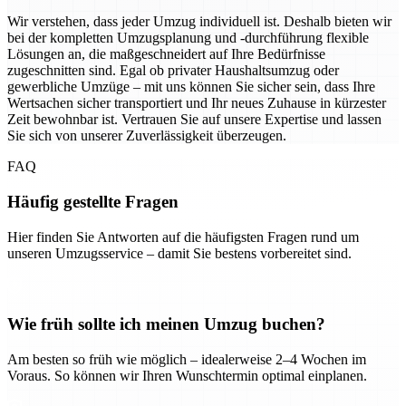
Wir verstehen, dass jeder Umzug individuell ist. Deshalb bieten wir
bei der kompletten Umzugsplanung und -durchführung flexible
Lösungen an, die maßgeschneidert auf Ihre Bedürfnisse
zugeschnitten sind. Egal ob privater Haushaltsumzug oder
gewerbliche Umzüge – mit uns können Sie sicher sein, dass Ihre
Wertsachen sicher transportiert und Ihr neues Zuhause in kürzester
Zeit bewohnbar ist. Vertrauen Sie auf unsere Expertise und lassen
Sie sich von unserer Zuverlässigkeit überzeugen.
FAQ
Häufig gestellte Fragen
Hier finden Sie Antworten auf die häufigsten Fragen rund um
unseren Umzugsservice – damit Sie bestens vorbereitet sind.
Wie früh sollte ich meinen Umzug buchen?
Am besten so früh wie möglich – idealerweise 2–4 Wochen im
Voraus. So können wir Ihren Wunschtermin optimal einplanen.