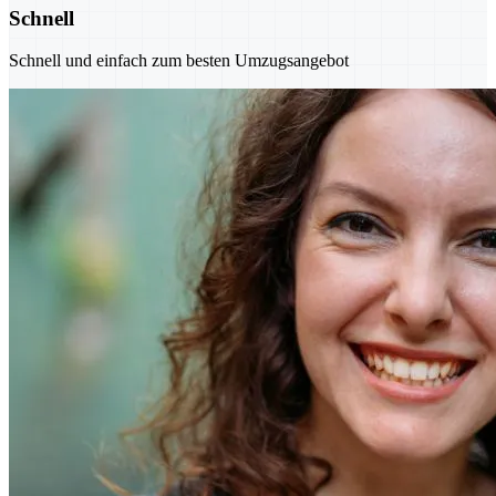
Schnell
Schnell und einfach zum besten Umzugsangebot