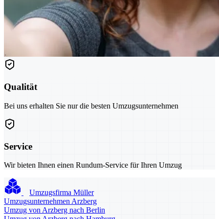
Qualität
Bei uns erhalten Sie nur die besten Umzugsunternehmen
Service
Wir bieten Ihnen einen Rundum-Service für Ihren Umzug
Umzugsfirma Müller
Umzugsunternehmen Arzberg
Umzug von Arzberg nach Berlin
Umzug von Arzberg nach Hamburg