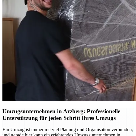
Umzugsunternehmen in Arzberg: Professionelle
Unterstützung für jeden Schritt Ihres Umzugs
Ein Umzug ist immer mit viel Planung und Organisation verbunden,
und gerade hier kann ein erfahrendes Umzugsunternehmen in