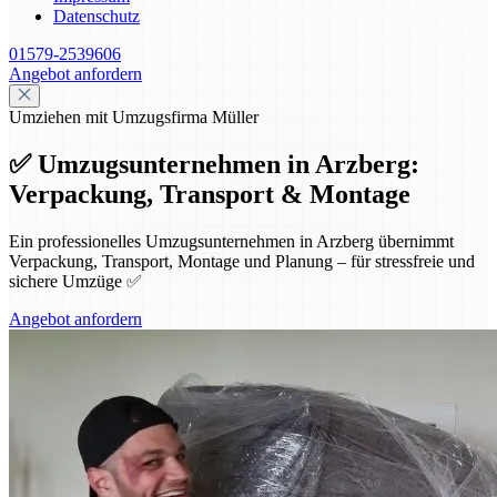
Datenschutz
01579-2539606
Angebot anfordern
Umziehen mit Umzugsfirma Müller
✅ Umzugsunternehmen in Arzberg:
Verpackung, Transport & Montage
Ein professionelles Umzugsunternehmen in Arzberg übernimmt
Verpackung, Transport, Montage und Planung – für stressfreie und
sichere Umzüge ✅
Angebot anfordern