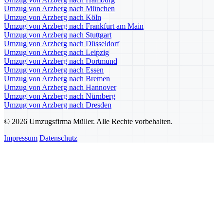
Umzug von Arzberg nach München
Umzug von Arzberg nach Köln
Umzug von Arzberg nach Frankfurt am Main
Umzug von Arzberg nach Stuttgart
Umzug von Arzberg nach Düsseldorf
Umzug von Arzberg nach Leipzig
Umzug von Arzberg nach Dortmund
Umzug von Arzberg nach Essen
Umzug von Arzberg nach Bremen
Umzug von Arzberg nach Hannover
Umzug von Arzberg nach Nürnberg
Umzug von Arzberg nach Dresden
© 2026 Umzugsfirma Müller. Alle Rechte vorbehalten.
Impressum
Datenschutz