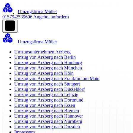
Umzugsfirma Müller
01579-2539606
Angebot anfordern
Umzugsfirma Müller
Umzugsunternehmen Arzberg
Umzug von Arzberg nach Berlin
Umzug von Arzberg nach Hamburg
Umzug von Arzberg nach München
Umzug von Arzberg nach Köln
Umzug von Arzberg nach Frankfurt am Main
Umzug von Arzberg nach Stuttgart
Umzug von Arzberg nach Düsseldorf
Umzug von Arzberg nach Leipzig
Umzug von Arzberg nach Dortmund
Umzug von Arzberg nach Essen
Umzug von Arzberg nach Bremen
Umzug von Arzberg nach Hannover
Umzug von Arzberg nach Nürnberg
Umzug von Arzberg nach Dresden
Impressum