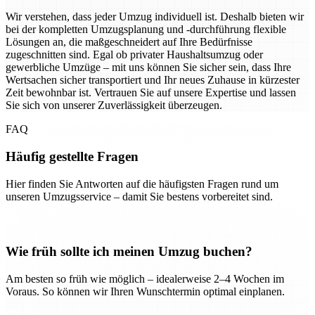
Wir verstehen, dass jeder Umzug individuell ist. Deshalb bieten wir
bei der kompletten Umzugsplanung und -durchführung flexible
Lösungen an, die maßgeschneidert auf Ihre Bedürfnisse
zugeschnitten sind. Egal ob privater Haushaltsumzug oder
gewerbliche Umzüge – mit uns können Sie sicher sein, dass Ihre
Wertsachen sicher transportiert und Ihr neues Zuhause in kürzester
Zeit bewohnbar ist. Vertrauen Sie auf unsere Expertise und lassen
Sie sich von unserer Zuverlässigkeit überzeugen.
FAQ
Häufig gestellte Fragen
Hier finden Sie Antworten auf die häufigsten Fragen rund um
unseren Umzugsservice – damit Sie bestens vorbereitet sind.
Wie früh sollte ich meinen Umzug buchen?
Am besten so früh wie möglich – idealerweise 2–4 Wochen im
Voraus. So können wir Ihren Wunschtermin optimal einplanen.