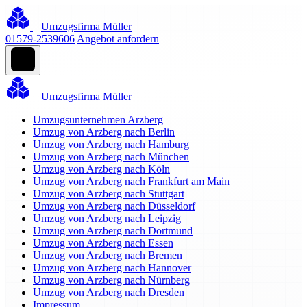
Umzugsfirma Müller
01579-2539606
Angebot anfordern
Umzugsfirma Müller
Umzugsunternehmen Arzberg
Umzug von Arzberg nach Berlin
Umzug von Arzberg nach Hamburg
Umzug von Arzberg nach München
Umzug von Arzberg nach Köln
Umzug von Arzberg nach Frankfurt am Main
Umzug von Arzberg nach Stuttgart
Umzug von Arzberg nach Düsseldorf
Umzug von Arzberg nach Leipzig
Umzug von Arzberg nach Dortmund
Umzug von Arzberg nach Essen
Umzug von Arzberg nach Bremen
Umzug von Arzberg nach Hannover
Umzug von Arzberg nach Nürnberg
Umzug von Arzberg nach Dresden
Impressum