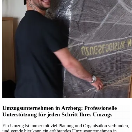
Umzugsunternehmen in Arzberg: Professionelle
Unterstützung für jeden Schritt Ihres Umzugs
Ein Umzug ist immer mit viel Planung und Organisation verbunden,
und gerade hier kann ein erfahrendes Umzugsunternehmen in