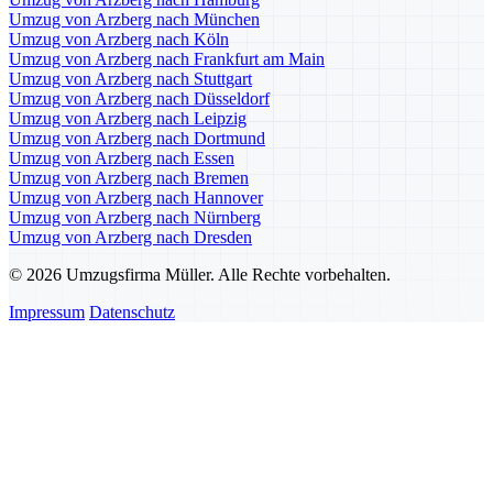
Umzug von Arzberg nach München
Umzug von Arzberg nach Köln
Umzug von Arzberg nach Frankfurt am Main
Umzug von Arzberg nach Stuttgart
Umzug von Arzberg nach Düsseldorf
Umzug von Arzberg nach Leipzig
Umzug von Arzberg nach Dortmund
Umzug von Arzberg nach Essen
Umzug von Arzberg nach Bremen
Umzug von Arzberg nach Hannover
Umzug von Arzberg nach Nürnberg
Umzug von Arzberg nach Dresden
© 2026 Umzugsfirma Müller. Alle Rechte vorbehalten.
Impressum
Datenschutz