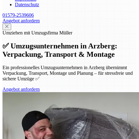
Datenschutz
01579-2539606
Angebot anfordern
Umziehen mit Umzugsfirma Müller
✅ Umzugsunternehmen in Arzberg:
Verpackung, Transport & Montage
Ein professionelles Umzugsunternehmen in Arzberg übernimmt
Verpackung, Transport, Montage und Planung – für stressfreie und
sichere Umzüge ✅
Angebot anfordern