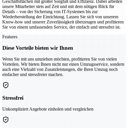
Geschäftsflächen mit großer Sorgfalt und Effizienz. Dabei arbeiten
unsere Mitarbeiter stets auf Zeit und mit dem nötigen Blick für
Details – von der Sicherung von IT-Systemen bis zur
Wiederherstellung der Einrichtung. Lassen Sie sich von unserem
Know-how und unserer Zuverlässigkeit überzeugen und profitieren
Sie von einem umfassenden Service, der einfach und stressfrei ist.
Features
Diese Vorteile bieten wir Ihnen
Wenn Sie mit uns umziehen möchten, profitieren Sie von vielen
Vorteilen. Wir bieten Ihnen nicht nur einen Umzugsservice, sondern
auch eine Vielzahl von Zusatzleistungen, die Ihren Umzug noch
einfacher und stressfreier machen.
Stressfrei
Unkompliziert Angebote einholen und vergleichen