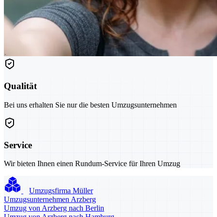
Qualität
Bei uns erhalten Sie nur die besten Umzugsunternehmen
Service
Wir bieten Ihnen einen Rundum-Service für Ihren Umzug
Umzugsfirma Müller
Umzugsunternehmen Arzberg
Umzug von Arzberg nach Berlin
Umzug von Arzberg nach Hamburg