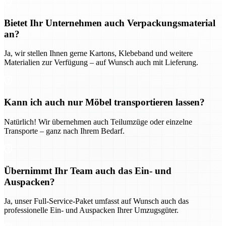
Bietet Ihr Unternehmen auch Verpackungsmaterial
an?
Ja, wir stellen Ihnen gerne Kartons, Klebeband und weitere
Materialien zur Verfügung – auf Wunsch auch mit Lieferung.
Kann ich auch nur Möbel transportieren lassen?
Natürlich! Wir übernehmen auch Teilumzüge oder einzelne
Transporte – ganz nach Ihrem Bedarf.
Übernimmt Ihr Team auch das Ein- und
Auspacken?
Ja, unser Full-Service-Paket umfasst auf Wunsch auch das
professionelle Ein- und Auspacken Ihrer Umzugsgüter.