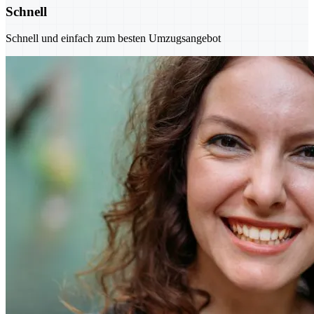
Schnell
Schnell und einfach zum besten Umzugsangebot