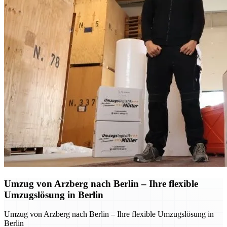
Umzug von Arzberg nach Berlin – Ihre flexible
Umzugslösung in Berlin
Umzug von Arzberg nach Berlin – Ihre flexible Umzugslösung in
Berlin