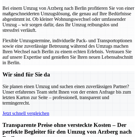
Bei einem Umzug von Arzberg nach Berlin profitieren Sie von einer
maßgeschneiderten Umzugslösung, die genau auf Ihre Bedürfnisse
abgestimmt ist. Ob kleiner Wohnungswechsel oder umfassender
Umzug – wir sorgen dafür, dass Ihr Umzug reibungslos und
stressfrei verläuft.
Flexible Umzugstermine, individuelle Pack- und Transportoptionen
sowie eine zuverlässige Betreuung während des Umzugs machen
Ihren Wechsel nach Berlin zu einem echten Erlebnis. Vertrauen Sie
auf unsere Expertise und genießen Sie Ihren neuen Lebensabschnitt
in Berlin.
Wir sind für Sie da
Sie planen einen Umzug und suchen einen zuverlässigen Partner?
Unser erfahrenes Team steht Ihnen von der ersten Anfrage bis zum
letzten Karton zur Seite – professionell, transparent und
termingerecht.
Jetzt schnell vergleichen
Transparente Preise ohne versteckte Kosten – Der
perfekte Begleiter für den Umzug von Arzberg nach