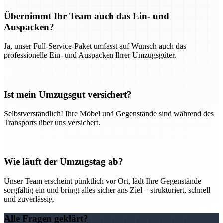
Übernimmt Ihr Team auch das Ein- und
Auspacken?
Ja, unser Full-Service-Paket umfasst auf Wunsch auch das
professionelle Ein- und Auspacken Ihrer Umzugsgüter.
Ist mein Umzugsgut versichert?
Selbstverständlich! Ihre Möbel und Gegenstände sind während des
Transports über uns versichert.
Wie läuft der Umzugstag ab?
Unser Team erscheint pünktlich vor Ort, lädt Ihre Gegenstände
sorgfältig ein und bringt alles sicher ans Ziel – strukturiert, schnell
und zuverlässig.
Alle Fragen geklärt?