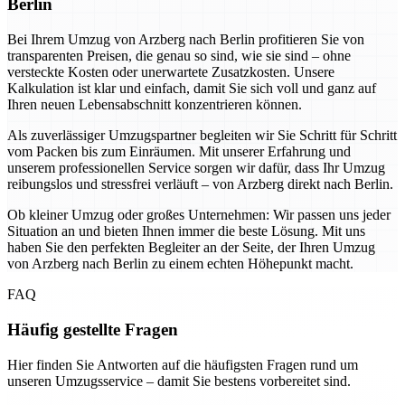
Berlin
Bei Ihrem Umzug von Arzberg nach Berlin profitieren Sie von
transparenten Preisen, die genau so sind, wie sie sind – ohne
versteckte Kosten oder unerwartete Zusatzkosten. Unsere
Kalkulation ist klar und einfach, damit Sie sich voll und ganz auf
Ihren neuen Lebensabschnitt konzentrieren können.
Als zuverlässiger Umzugspartner begleiten wir Sie Schritt für Schritt
vom Packen bis zum Einräumen. Mit unserer Erfahrung und
unserem professionellen Service sorgen wir dafür, dass Ihr Umzug
reibungslos und stressfrei verläuft – von Arzberg direkt nach Berlin.
Ob kleiner Umzug oder großes Unternehmen: Wir passen uns jeder
Situation an und bieten Ihnen immer die beste Lösung. Mit uns
haben Sie den perfekten Begleiter an der Seite, der Ihren Umzug
von Arzberg nach Berlin zu einem echten Höhepunkt macht.
FAQ
Häufig gestellte Fragen
Hier finden Sie Antworten auf die häufigsten Fragen rund um
unseren Umzugsservice – damit Sie bestens vorbereitet sind.