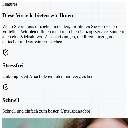
Features
Diese Vorteile bieten wir Ihnen
Wenn Sie mit uns umziehen möchten, profitieren Sie von vielen
Vorteilen. Wir bieten Ihnen nicht nur einen Umzugsservice, sondern
auch eine Vielzahl von Zusatzleistungen, die Ihren Umzug noch
einfacher und stressfreier machen.
Stressfrei
Unkompliziert Angebote einholen und vergleichen
Schnell
Schnell und einfach zum besten Umzugsangebot