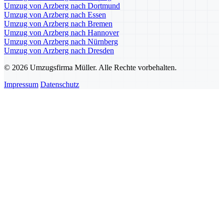
Umzug von Arzberg nach Dortmund
Umzug von Arzberg nach Essen
Umzug von Arzberg nach Bremen
Umzug von Arzberg nach Hannover
Umzug von Arzberg nach Nürnberg
Umzug von Arzberg nach Dresden
© 2026 Umzugsfirma Müller. Alle Rechte vorbehalten.
Impressum
Datenschutz