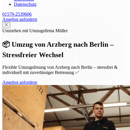
Datenschutz
01579-2539606
Angebot anfordern
Umziehen mit Umzugsfirma Müller
📦 Umzug von Arzberg nach Berlin –
Stressfreier Wechsel
Flexible Umzugslösung von Arzberg nach Berlin – stressfrei &
individuell mit zuverlässiger Betreuung ✅
Angebot anfordern