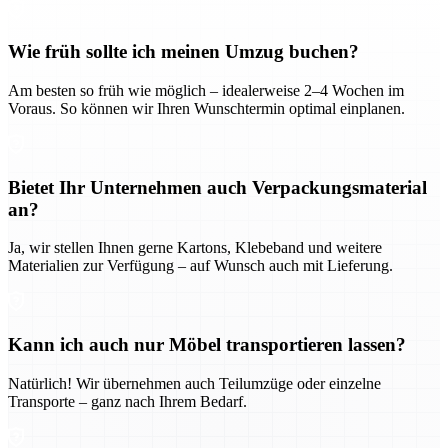
Wie früh sollte ich meinen Umzug buchen?
Am besten so früh wie möglich – idealerweise 2–4 Wochen im
Voraus. So können wir Ihren Wunschtermin optimal einplanen.
Bietet Ihr Unternehmen auch Verpackungsmaterial
an?
Ja, wir stellen Ihnen gerne Kartons, Klebeband und weitere
Materialien zur Verfügung – auf Wunsch auch mit Lieferung.
Kann ich auch nur Möbel transportieren lassen?
Natürlich! Wir übernehmen auch Teilumzüge oder einzelne
Transporte – ganz nach Ihrem Bedarf.