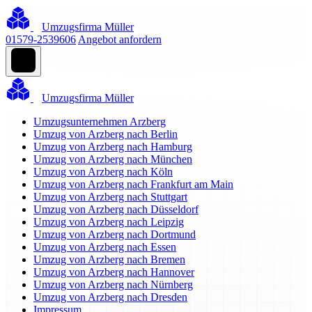
Umzugsfirma Müller
01579-2539606
Angebot anfordern
Umzugsfirma Müller
Umzugsunternehmen Arzberg
Umzug von Arzberg nach Berlin
Umzug von Arzberg nach Hamburg
Umzug von Arzberg nach München
Umzug von Arzberg nach Köln
Umzug von Arzberg nach Frankfurt am Main
Umzug von Arzberg nach Stuttgart
Umzug von Arzberg nach Düsseldorf
Umzug von Arzberg nach Leipzig
Umzug von Arzberg nach Dortmund
Umzug von Arzberg nach Essen
Umzug von Arzberg nach Bremen
Umzug von Arzberg nach Hannover
Umzug von Arzberg nach Nürnberg
Umzug von Arzberg nach Dresden
Impressum