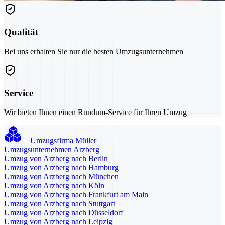
Qualität
Bei uns erhalten Sie nur die besten Umzugsunternehmen
Service
Wir bieten Ihnen einen Rundum-Service für Ihren Umzug
Umzugsfirma Müller
Umzugsunternehmen Arzberg
Umzug von Arzberg nach Berlin
Umzug von Arzberg nach Hamburg
Umzug von Arzberg nach München
Umzug von Arzberg nach Köln
Umzug von Arzberg nach Frankfurt am Main
Umzug von Arzberg nach Stuttgart
Umzug von Arzberg nach Düsseldorf
Umzug von Arzberg nach Leipzig