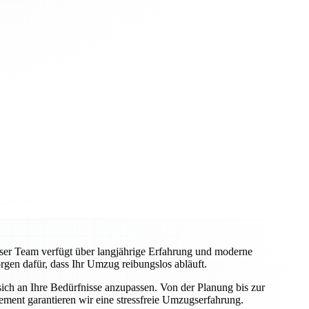
nser Team verfügt über langjährige Erfahrung und moderne
rgen dafür, dass Ihr Umzug reibungslos abläuft.
ich an Ihre Bedürfnisse anzupassen. Von der Planung bis zur
ement garantieren wir eine stressfreie Umzugserfahrung.