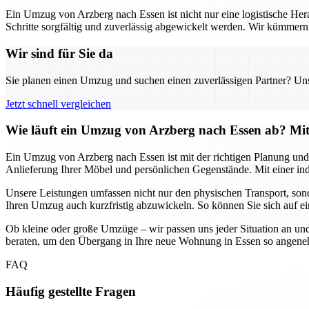
Ein Umzug von Arzberg nach Essen ist nicht nur eine logistische Her
Schritte sorgfältig und zuverlässig abgewickelt werden. Wir kümmern u
Wir sind für Sie da
Sie planen einen Umzug und suchen einen zuverlässigen Partner? Unser
Jetzt schnell vergleichen
Wie läuft ein Umzug von Arzberg nach Essen ab? Mit 
Ein Umzug von Arzberg nach Essen ist mit der richtigen Planung und 
Anlieferung Ihrer Möbel und persönlichen Gegenstände. Mit einer in
Unsere Leistungen umfassen nicht nur den physischen Transport, son
Ihren Umzug auch kurzfristig abzuwickeln. So können Sie sich auf ei
Ob kleine oder große Umzüge – wir passen uns jeder Situation an un
beraten, um den Übergang in Ihre neue Wohnung in Essen so angeneh
FAQ
Häufig gestellte Fragen