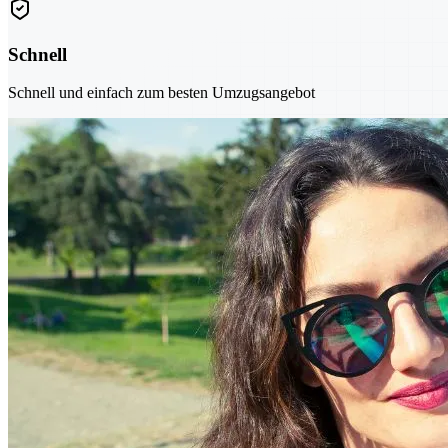
Schnell
Schnell und einfach zum besten Umzugsangebot