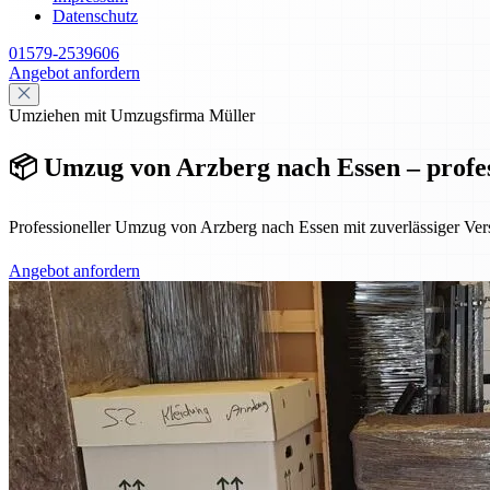
Datenschutz
01579-2539606
Angebot anfordern
Umziehen mit Umzugsfirma Müller
📦 Umzug von Arzberg nach Essen – profes
Professioneller Umzug von Arzberg nach Essen mit zuverlässiger Versi
Angebot anfordern