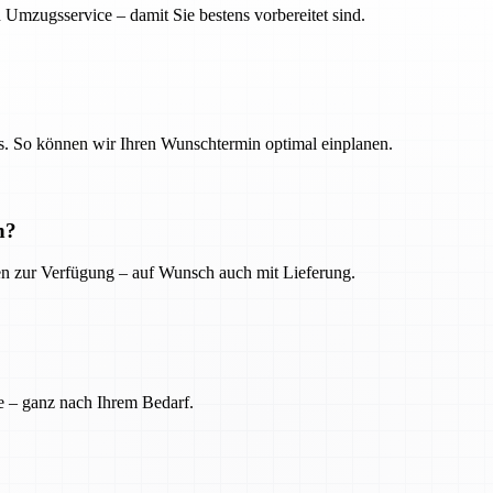
 Umzugsservice – damit Sie bestens vorbereitet sind.
. So können wir Ihren Wunschtermin optimal einplanen.
n?
ien zur Verfügung – auf Wunsch auch mit Lieferung.
e – ganz nach Ihrem Bedarf.