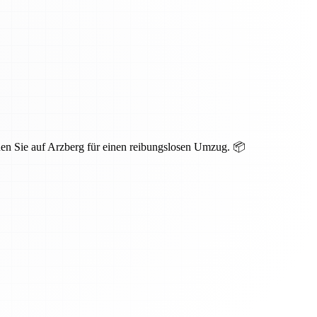
auen Sie auf Arzberg für einen reibungslosen Umzug. 📦