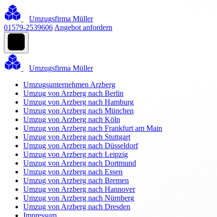
Umzugsfirma Müller
01579-2539606
Angebot anfordern
Umzugsfirma Müller
Umzugsunternehmen Arzberg
Umzug von Arzberg nach Berlin
Umzug von Arzberg nach Hamburg
Umzug von Arzberg nach München
Umzug von Arzberg nach Köln
Umzug von Arzberg nach Frankfurt am Main
Umzug von Arzberg nach Stuttgart
Umzug von Arzberg nach Düsseldorf
Umzug von Arzberg nach Leipzig
Umzug von Arzberg nach Dortmund
Umzug von Arzberg nach Essen
Umzug von Arzberg nach Bremen
Umzug von Arzberg nach Hannover
Umzug von Arzberg nach Nürnberg
Umzug von Arzberg nach Dresden
Impressum