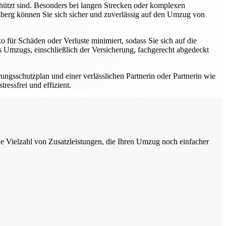
hützt sind. Besonders bei langen Strecken oder komplexen
berg können Sie sich sicher und zuverlässig auf den Umzug von
 für Schäden oder Verluste minimiert, sodass Sie sich auf die
 Umzugs, einschließlich der Versicherung, fachgerecht abgedeckt
ungsschutzplan und einer verlässlichen Partnerin oder Partnerin wie
essfrei und effizient.
ne Vielzahl von Zusatzleistungen, die Ihren Umzug noch einfacher