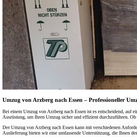
Umzug von Arzberg nach Essen – Professioneller Umzu
Bei einem Umzug von Arzberg nach Essen ist es entscheidend, auf ei
Ausrüstung, um Ihren Umzug sicher und effizient durchzuführen. Ob P
Der Umzug von Arzberg nach Essen kann mit verschiedenen Anforderung
Auslieferung bieten wir eine umfassende Unterstützung, die Ihnen de