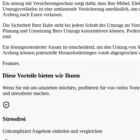
Ein umzug mit Versicherungsschutz sorgt dafür, dass Ihre Möbel, El
Umzugsverläufen ist eine umfassende Versicherung unerlässlich, um
Arzberg nach Essen verlassen.
Die Sicherheit Ihrer Habe steht bei jedem Schritt des Umzugs im Vord
Planung und Umsetzung Ihres Umzugs konzentrieren können. Professio
sind.
Ein lösungsorientierter Ansatz ist entscheidend, um den Umzug von Ar
Arzberg können potenzielle Herausforderungen vorab abgesprochen und
Features
Diese Vorteile bieten wir Ihnen
Wenn Sie mit uns umziehen möchten, profitieren Sie von vielen Vorte
und stressfreier machen.
Stressfrei
Unkompliziert Angebote einholen und vergleichen