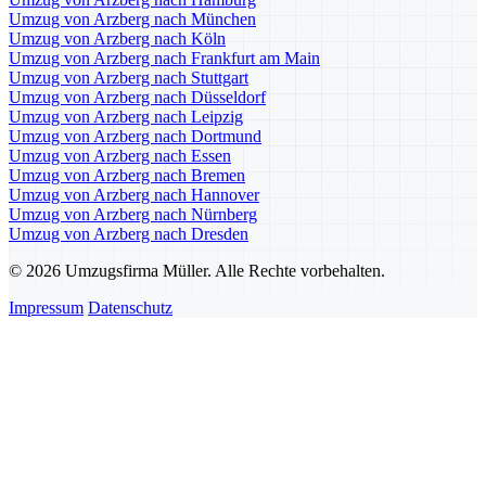
Umzug von Arzberg nach München
Umzug von Arzberg nach Köln
Umzug von Arzberg nach Frankfurt am Main
Umzug von Arzberg nach Stuttgart
Umzug von Arzberg nach Düsseldorf
Umzug von Arzberg nach Leipzig
Umzug von Arzberg nach Dortmund
Umzug von Arzberg nach Essen
Umzug von Arzberg nach Bremen
Umzug von Arzberg nach Hannover
Umzug von Arzberg nach Nürnberg
Umzug von Arzberg nach Dresden
© 2026 Umzugsfirma Müller. Alle Rechte vorbehalten.
Impressum
Datenschutz