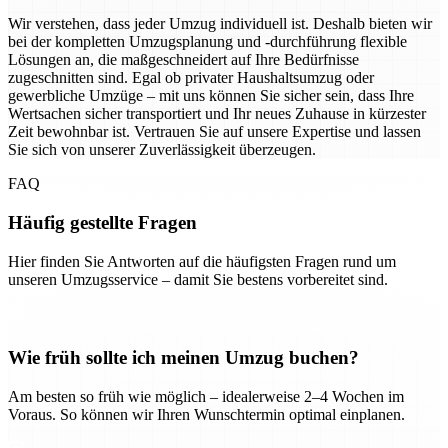
Wir verstehen, dass jeder Umzug individuell ist. Deshalb bieten wir
bei der kompletten Umzugsplanung und -durchführung flexible
Lösungen an, die maßgeschneidert auf Ihre Bedürfnisse
zugeschnitten sind. Egal ob privater Haushaltsumzug oder
gewerbliche Umzüge – mit uns können Sie sicher sein, dass Ihre
Wertsachen sicher transportiert und Ihr neues Zuhause in kürzester
Zeit bewohnbar ist. Vertrauen Sie auf unsere Expertise und lassen
Sie sich von unserer Zuverlässigkeit überzeugen.
FAQ
Häufig gestellte Fragen
Hier finden Sie Antworten auf die häufigsten Fragen rund um
unseren Umzugsservice – damit Sie bestens vorbereitet sind.
Wie früh sollte ich meinen Umzug buchen?
Am besten so früh wie möglich – idealerweise 2–4 Wochen im
Voraus. So können wir Ihren Wunschtermin optimal einplanen.