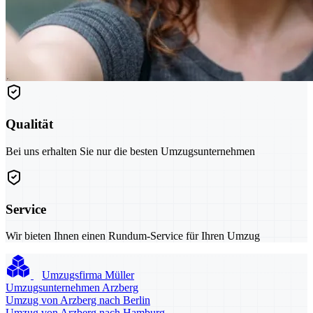
Qualität
Bei uns erhalten Sie nur die besten Umzugsunternehmen
Service
Wir bieten Ihnen einen Rundum-Service für Ihren Umzug
Umzugsfirma Müller
Umzugsunternehmen Arzberg
Umzug von Arzberg nach Berlin
Umzug von Arzberg nach Hamburg