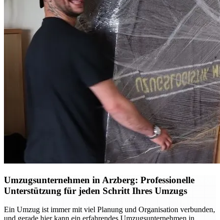
Umzugsunternehmen in Arzberg: Professionelle
Unterstützung für jeden Schritt Ihres Umzugs
Ein Umzug ist immer mit viel Planung und Organisation verbunden,
und gerade hier kann ein erfahrendes Umzugsunternehmen in