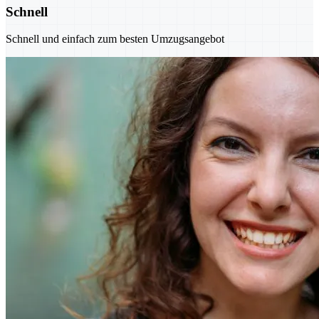
Schnell
Schnell und einfach zum besten Umzugsangebot