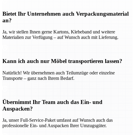
Bietet Ihr Unternehmen auch Verpackungsmaterial
an?
Ja, wir stellen Ihnen gerne Kartons, Klebeband und weitere
Materialien zur Verfügung – auf Wunsch auch mit Lieferung.
Kann ich auch nur Möbel transportieren lassen?
Natürlich! Wir übernehmen auch Teilumzüge oder einzelne
Transporte – ganz nach Ihrem Bedarf.
Übernimmt Ihr Team auch das Ein- und
Auspacken?
Ja, unser Full-Service-Paket umfasst auf Wunsch auch das
professionelle Ein- und Auspacken Ihrer Umzugsgüter.