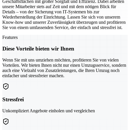
Geschäftsflächen mit großer Sorgfalt und Effizienz. Dabei arbeiten
unsere Mitarbeiter stets auf Zeit und mit dem nötigen Blick für
Details – von der Sicherung von IT-Systemen bis zur
Wiederherstellung der Einrichtung. Lassen Sie sich von unserem
Know-how und unserer Zuverlässigkeit überzeugen und profitieren
Sie von einem umfassenden Service, der einfach und stressfrei ist.
Features
Diese Vorteile bieten wir Ihnen
Wenn Sie mit uns umziehen möchten, profitieren Sie von vielen
Vorteilen. Wir bieten Ihnen nicht nur einen Umzugsservice, sondern
auch eine Vielzahl von Zusatzleistungen, die Ihren Umzug noch
einfacher und stressfreier machen.
Stressfrei
Unkompliziert Angebote einholen und vergleichen