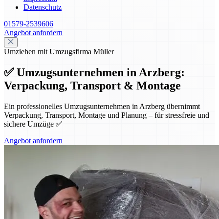
Datenschutz
01579-2539606
Angebot anfordern
Umziehen mit Umzugsfirma Müller
✅ Umzugsunternehmen in Arzberg:
Verpackung, Transport & Montage
Ein professionelles Umzugsunternehmen in Arzberg übernimmt
Verpackung, Transport, Montage und Planung – für stressfreie und
sichere Umzüge ✅
Angebot anfordern