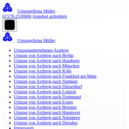
Umzugsfirma Müller
01579-2539606
Angebot anfordern
Umzugsfirma Müller
Umzugsunternehmen Arzberg
Umzug von Arzberg nach Berlin
Umzug von Arzberg nach Hamburg
Umzug von Arzberg nach München
Umzug von Arzberg nach Köln
Umzug von Arzberg nach Frankfurt am Main
Umzug von Arzberg nach Stuttgart
Umzug von Arzberg nach Düsseldorf
Umzug von Arzberg nach Leipzig
Umzug von Arzberg nach Dortmund
Umzug von Arzberg nach Essen
Umzug von Arzberg nach Bremen
Umzug von Arzberg nach Hannover
Umzug von Arzberg nach Nürnberg
Umzug von Arzberg nach Dresden
Impressum