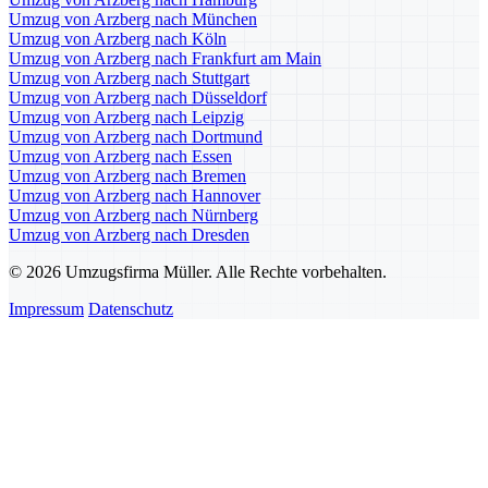
Umzug von Arzberg nach München
Umzug von Arzberg nach Köln
Umzug von Arzberg nach Frankfurt am Main
Umzug von Arzberg nach Stuttgart
Umzug von Arzberg nach Düsseldorf
Umzug von Arzberg nach Leipzig
Umzug von Arzberg nach Dortmund
Umzug von Arzberg nach Essen
Umzug von Arzberg nach Bremen
Umzug von Arzberg nach Hannover
Umzug von Arzberg nach Nürnberg
Umzug von Arzberg nach Dresden
© 2026 Umzugsfirma Müller. Alle Rechte vorbehalten.
Impressum
Datenschutz