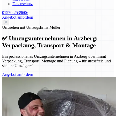
Datenschutz
01579-2539606
Angebot anfordern
Umziehen mit Umzugsfirma Müller
✅ Umzugsunternehmen in Arzberg:
Verpackung, Transport & Montage
Ein professionelles Umzugsunternehmen in Arzberg übernimmt
Verpackung, Transport, Montage und Planung – für stressfreie und
sichere Umzüge ✅
Angebot anfordern