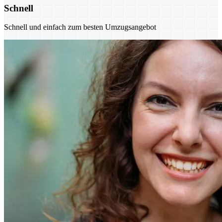
Schnell
Schnell und einfach zum besten Umzugsangebot