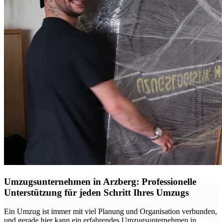
Umzugsunternehmen in Arzberg: Professionelle
Unterstützung für jeden Schritt Ihres Umzugs
Ein Umzug ist immer mit viel Planung und Organisation verbunden,
und gerade hier kann ein erfahrendes Umzugsunternehmen in