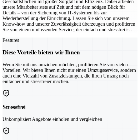
Geschäftsflächen mit großer Sorgfalt und Effizienz. Dabei arbeiten
unsere Mitarbeiter stets auf Zeit und mit dem nötigen Blick für
Details – von der Sicherung von IT-Systemen bis zur
Wiederherstellung der Einrichtung. Lassen Sie sich von unserem
Know-how und unserer Zuverlässigkeit überzeugen und profitieren
Sie von einem umfassenden Service, der einfach und stressfrei ist.
Features
Diese Vorteile bieten wir Ihnen
Wenn Sie mit uns umziehen möchten, profitieren Sie von vielen
Vorteilen. Wir bieten Ihnen nicht nur einen Umzugsservice, sondern
auch eine Vielzahl von Zusatzleistungen, die Ihren Umzug noch
einfacher und stressfreier machen.
Stressfrei
Unkompliziert Angebote einholen und vergleichen