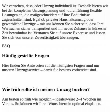
Wir verstehen, dass jeder Umzug individuell ist. Deshalb bieten wir
bei der kompletten Umzugsplanung und -durchführung flexible
Lösungen an, die maßgeschneidert auf Ihre Bedürfnisse
zugeschnitten sind. Egal ob privater Haushaltsumzug oder
gewerbliche Umzüge – mit uns können Sie sicher sein, dass Ihre
Wertsachen sicher transportiert und Ihr neues Zuhause in kürzester
Zeit bewohnbar ist. Vertrauen Sie auf unsere Expertise und lassen
Sie sich von unserer Zuverlässigkeit überzeugen.
FAQ
Häufig gestellte Fragen
Hier finden Sie Antworten auf die häufigsten Fragen rund um
unseren Umzugsservice – damit Sie bestens vorbereitet sind.
Wie früh sollte ich meinen Umzug buchen?
Am besten so früh wie möglich – idealerweise 2–4 Wochen im
Voraus. So können wir Ihren Wunschtermin optimal einplanen.