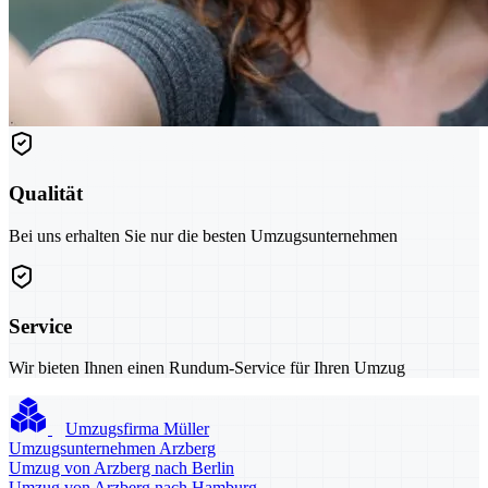
Qualität
Bei uns erhalten Sie nur die besten Umzugsunternehmen
Service
Wir bieten Ihnen einen Rundum-Service für Ihren Umzug
Umzugsfirma Müller
Umzugsunternehmen Arzberg
Umzug von Arzberg nach Berlin
Umzug von Arzberg nach Hamburg