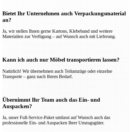
Bietet Ihr Unternehmen auch Verpackungsmaterial
an?
Ja, wir stellen Ihnen gerne Kartons, Klebeband und weitere
Materialien zur Verfügung – auf Wunsch auch mit Lieferung.
Kann ich auch nur Möbel transportieren lassen?
Natürlich! Wir übernehmen auch Teilumzüge oder einzelne
Transporte – ganz nach Ihrem Bedarf.
Übernimmt Ihr Team auch das Ein- und
Auspacken?
Ja, unser Full-Service-Paket umfasst auf Wunsch auch das
professionelle Ein- und Auspacken Ihrer Umzugsgüter.