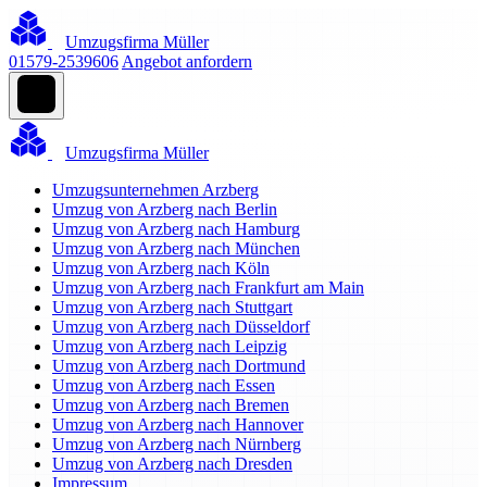
Umzugsfirma Müller
01579-2539606
Angebot anfordern
Umzugsfirma Müller
Umzugsunternehmen Arzberg
Umzug von Arzberg nach Berlin
Umzug von Arzberg nach Hamburg
Umzug von Arzberg nach München
Umzug von Arzberg nach Köln
Umzug von Arzberg nach Frankfurt am Main
Umzug von Arzberg nach Stuttgart
Umzug von Arzberg nach Düsseldorf
Umzug von Arzberg nach Leipzig
Umzug von Arzberg nach Dortmund
Umzug von Arzberg nach Essen
Umzug von Arzberg nach Bremen
Umzug von Arzberg nach Hannover
Umzug von Arzberg nach Nürnberg
Umzug von Arzberg nach Dresden
Impressum