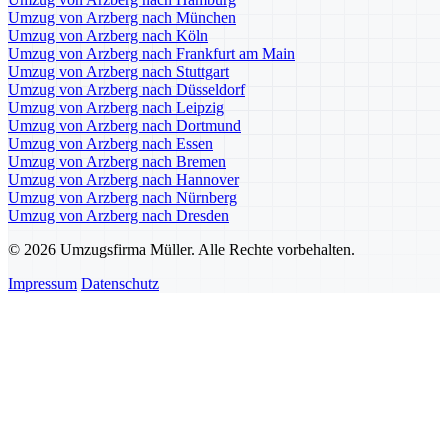
Umzug von Arzberg nach München
Umzug von Arzberg nach Köln
Umzug von Arzberg nach Frankfurt am Main
Umzug von Arzberg nach Stuttgart
Umzug von Arzberg nach Düsseldorf
Umzug von Arzberg nach Leipzig
Umzug von Arzberg nach Dortmund
Umzug von Arzberg nach Essen
Umzug von Arzberg nach Bremen
Umzug von Arzberg nach Hannover
Umzug von Arzberg nach Nürnberg
Umzug von Arzberg nach Dresden
© 2026 Umzugsfirma Müller. Alle Rechte vorbehalten.
Impressum
Datenschutz