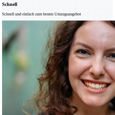
Schnell
Schnell und einfach zum besten Umzugsangebot