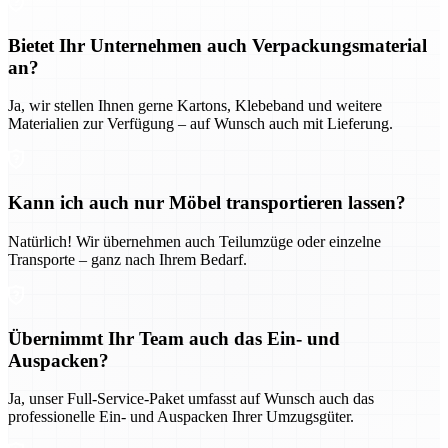
Bietet Ihr Unternehmen auch Verpackungsmaterial
an?
Ja, wir stellen Ihnen gerne Kartons, Klebeband und weitere
Materialien zur Verfügung – auf Wunsch auch mit Lieferung.
Kann ich auch nur Möbel transportieren lassen?
Natürlich! Wir übernehmen auch Teilumzüge oder einzelne
Transporte – ganz nach Ihrem Bedarf.
Übernimmt Ihr Team auch das Ein- und
Auspacken?
Ja, unser Full-Service-Paket umfasst auf Wunsch auch das
professionelle Ein- und Auspacken Ihrer Umzugsgüter.