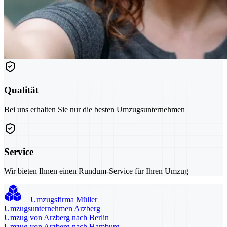
Qualität
Bei uns erhalten Sie nur die besten Umzugsunternehmen
Service
Wir bieten Ihnen einen Rundum-Service für Ihren Umzug
Umzugsfirma Müller
Umzugsunternehmen Arzberg
Umzug von Arzberg nach Berlin
Umzug von Arzberg nach Hamburg