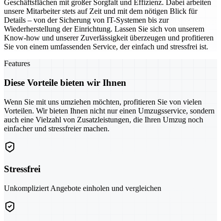
Geschäftsflächen mit großer Sorgfalt und Effizienz. Dabei arbeiten
unsere Mitarbeiter stets auf Zeit und mit dem nötigen Blick für
Details – von der Sicherung von IT-Systemen bis zur
Wiederherstellung der Einrichtung. Lassen Sie sich von unserem
Know-how und unserer Zuverlässigkeit überzeugen und profitieren
Sie von einem umfassenden Service, der einfach und stressfrei ist.
Features
Diese Vorteile bieten wir Ihnen
Wenn Sie mit uns umziehen möchten, profitieren Sie von vielen
Vorteilen. Wir bieten Ihnen nicht nur einen Umzugsservice, sondern
auch eine Vielzahl von Zusatzleistungen, die Ihren Umzug noch
einfacher und stressfreier machen.
Stressfrei
Unkompliziert Angebote einholen und vergleichen