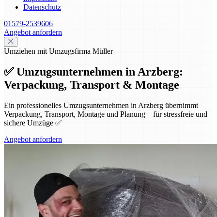
Datenschutz
01579-2539606
Angebot anfordern
Umziehen mit Umzugsfirma Müller
✅ Umzugsunternehmen in Arzberg:
Verpackung, Transport & Montage
Ein professionelles Umzugsunternehmen in Arzberg übernimmt
Verpackung, Transport, Montage und Planung – für stressfreie und
sichere Umzüge ✅
Angebot anfordern