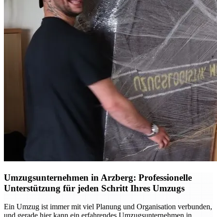
Umzugsunternehmen in Arzberg: Professionelle
Unterstützung für jeden Schritt Ihres Umzugs
Ein Umzug ist immer mit viel Planung und Organisation verbunden,
und gerade hier kann ein erfahrendes Umzugsunternehmen in