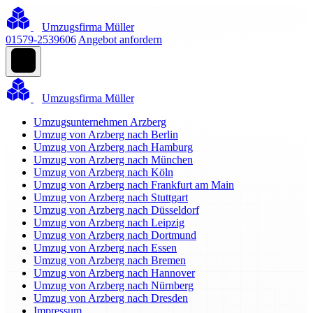
Umzugsfirma Müller
01579-2539606
Angebot anfordern
Umzugsfirma Müller
Umzugsunternehmen Arzberg
Umzug von Arzberg nach Berlin
Umzug von Arzberg nach Hamburg
Umzug von Arzberg nach München
Umzug von Arzberg nach Köln
Umzug von Arzberg nach Frankfurt am Main
Umzug von Arzberg nach Stuttgart
Umzug von Arzberg nach Düsseldorf
Umzug von Arzberg nach Leipzig
Umzug von Arzberg nach Dortmund
Umzug von Arzberg nach Essen
Umzug von Arzberg nach Bremen
Umzug von Arzberg nach Hannover
Umzug von Arzberg nach Nürnberg
Umzug von Arzberg nach Dresden
Impressum