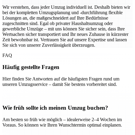
Wir verstehen, dass jeder Umzug individuell ist. Deshalb bieten wir
bei der kompletten Umzugsplanung und -durchführung flexible
Lösungen an, die maßgeschneidert auf Ihre Bedürfnisse
zugeschnitten sind. Egal ob privater Haushaltsumzug oder
gewerbliche Umzüge – mit uns können Sie sicher sein, dass Ihre
Wertsachen sicher transportiert und Ihr neues Zuhause in kürzester
Zeit bewohnbar ist. Vertrauen Sie auf unsere Expertise und lassen
Sie sich von unserer Zuverlässigkeit überzeugen.
FAQ
Häufig gestellte Fragen
Hier finden Sie Antworten auf die häufigsten Fragen rund um
unseren Umzugsservice – damit Sie bestens vorbereitet sind.
Wie früh sollte ich meinen Umzug buchen?
Am besten so früh wie möglich – idealerweise 2–4 Wochen im
Voraus. So können wir Ihren Wunschtermin optimal einplanen.