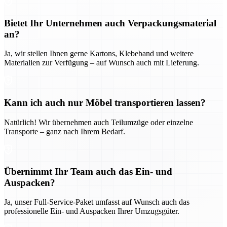
Bietet Ihr Unternehmen auch Verpackungsmaterial
an?
Ja, wir stellen Ihnen gerne Kartons, Klebeband und weitere
Materialien zur Verfügung – auf Wunsch auch mit Lieferung.
Kann ich auch nur Möbel transportieren lassen?
Natürlich! Wir übernehmen auch Teilumzüge oder einzelne
Transporte – ganz nach Ihrem Bedarf.
Übernimmt Ihr Team auch das Ein- und
Auspacken?
Ja, unser Full-Service-Paket umfasst auf Wunsch auch das
professionelle Ein- und Auspacken Ihrer Umzugsgüter.