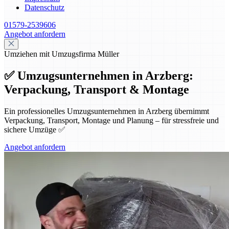
Datenschutz
01579-2539606
Angebot anfordern
Umziehen mit Umzugsfirma Müller
✅ Umzugsunternehmen in Arzberg:
Verpackung, Transport & Montage
Ein professionelles Umzugsunternehmen in Arzberg übernimmt
Verpackung, Transport, Montage und Planung – für stressfreie und
sichere Umzüge ✅
Angebot anfordern