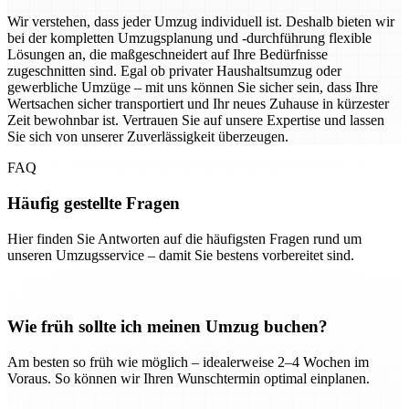
Wir verstehen, dass jeder Umzug individuell ist. Deshalb bieten wir
bei der kompletten Umzugsplanung und -durchführung flexible
Lösungen an, die maßgeschneidert auf Ihre Bedürfnisse
zugeschnitten sind. Egal ob privater Haushaltsumzug oder
gewerbliche Umzüge – mit uns können Sie sicher sein, dass Ihre
Wertsachen sicher transportiert und Ihr neues Zuhause in kürzester
Zeit bewohnbar ist. Vertrauen Sie auf unsere Expertise und lassen
Sie sich von unserer Zuverlässigkeit überzeugen.
FAQ
Häufig gestellte Fragen
Hier finden Sie Antworten auf die häufigsten Fragen rund um
unseren Umzugsservice – damit Sie bestens vorbereitet sind.
Wie früh sollte ich meinen Umzug buchen?
Am besten so früh wie möglich – idealerweise 2–4 Wochen im
Voraus. So können wir Ihren Wunschtermin optimal einplanen.