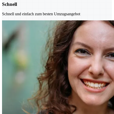
Schnell
Schnell und einfach zum besten Umzugsangebot