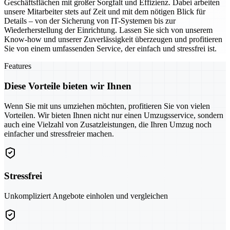
Geschäftsflächen mit großer Sorgfalt und Effizienz. Dabei arbeiten
unsere Mitarbeiter stets auf Zeit und mit dem nötigen Blick für
Details – von der Sicherung von IT-Systemen bis zur
Wiederherstellung der Einrichtung. Lassen Sie sich von unserem
Know-how und unserer Zuverlässigkeit überzeugen und profitieren
Sie von einem umfassenden Service, der einfach und stressfrei ist.
Features
Diese Vorteile bieten wir Ihnen
Wenn Sie mit uns umziehen möchten, profitieren Sie von vielen
Vorteilen. Wir bieten Ihnen nicht nur einen Umzugsservice, sondern
auch eine Vielzahl von Zusatzleistungen, die Ihren Umzug noch
einfacher und stressfreier machen.
Stressfrei
Unkompliziert Angebote einholen und vergleichen