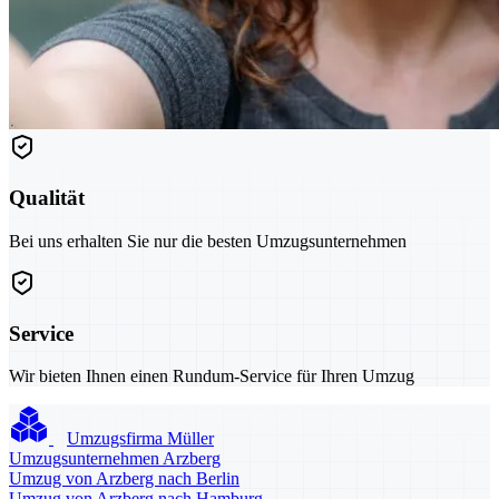
Qualität
Bei uns erhalten Sie nur die besten Umzugsunternehmen
Service
Wir bieten Ihnen einen Rundum-Service für Ihren Umzug
Umzugsfirma Müller
Umzugsunternehmen Arzberg
Umzug von Arzberg nach Berlin
Umzug von Arzberg nach Hamburg