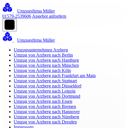
Umzugsfirma Müller
01579-2539606
Angebot anfordern
Umzugsfirma Müller
Umzugsunternehmen Arzberg
Umzug von Arzberg nach Berlin
Umzug von Arzberg nach Hamburg
Umzug von Arzberg nach München
Umzug von Arzberg nach Köln
Umzug von Arzberg nach Frankfurt am Main
Umzug von Arzberg nach Stuttgart
Umzug von Arzberg nach Düsseldorf
Umzug von Arzberg nach Leipzig
Umzug von Arzberg nach Dortmund
Umzug von Arzberg nach Essen
Umzug von Arzberg nach Bremen
Umzug von Arzberg nach Hannover
Umzug von Arzberg nach Nürnberg
Umzug von Arzberg nach Dresden
Impressum