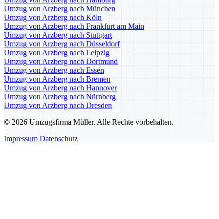
Umzug von Arzberg nach München
Umzug von Arzberg nach Köln
Umzug von Arzberg nach Frankfurt am Main
Umzug von Arzberg nach Stuttgart
Umzug von Arzberg nach Düsseldorf
Umzug von Arzberg nach Leipzig
Umzug von Arzberg nach Dortmund
Umzug von Arzberg nach Essen
Umzug von Arzberg nach Bremen
Umzug von Arzberg nach Hannover
Umzug von Arzberg nach Nürnberg
Umzug von Arzberg nach Dresden
© 2026 Umzugsfirma Müller. Alle Rechte vorbehalten.
Impressum
Datenschutz