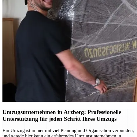
Umzugsunternehmen in Arzberg: Professionelle
Unterstützung für jeden Schritt Ihres Umzugs
Ein Umzug ist immer mit viel Planung und Organisation verbunden,
und gerade hier kann ein erfahrendes Umzugsunternehmen in