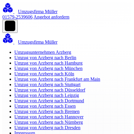
Umzugsfirma Müller
01579-2539606
Angebot anfordern
Umzugsfirma Müller
Umzugsunternehmen Arzberg
Umzug von Arzberg nach Berlin
Umzug von Arzberg nach Hamburg
Umzug von Arzberg nach München
Umzug von Arzberg nach Köln
Umzug von Arzberg nach Frankfurt am Main
Umzug von Arzberg nach Stuttgart
Umzug von Arzberg nach Düsseldorf
Umzug von Arzberg nach Leipzig
Umzug von Arzberg nach Dortmund
Umzug von Arzberg nach Essen
Umzug von Arzberg nach Bremen
Umzug von Arzberg nach Hannover
Umzug von Arzberg nach Nürnberg
Umzug von Arzberg nach Dresden
Impressum