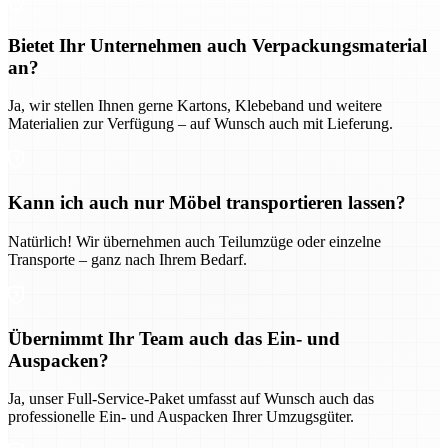
Bietet Ihr Unternehmen auch Verpackungsmaterial
an?
Ja, wir stellen Ihnen gerne Kartons, Klebeband und weitere
Materialien zur Verfügung – auf Wunsch auch mit Lieferung.
Kann ich auch nur Möbel transportieren lassen?
Natürlich! Wir übernehmen auch Teilumzüge oder einzelne
Transporte – ganz nach Ihrem Bedarf.
Übernimmt Ihr Team auch das Ein- und
Auspacken?
Ja, unser Full-Service-Paket umfasst auf Wunsch auch das
professionelle Ein- und Auspacken Ihrer Umzugsgüter.