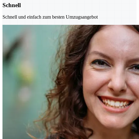
Schnell
Schnell und einfach zum besten Umzugsangebot