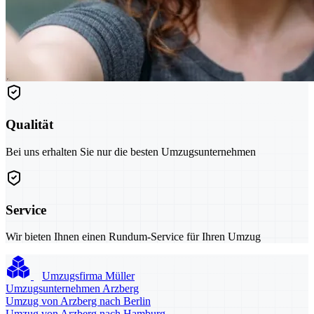
Qualität
Bei uns erhalten Sie nur die besten Umzugsunternehmen
Service
Wir bieten Ihnen einen Rundum-Service für Ihren Umzug
Umzugsfirma Müller
Umzugsunternehmen Arzberg
Umzug von Arzberg nach Berlin
Umzug von Arzberg nach Hamburg