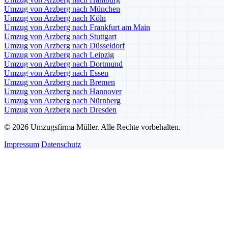
Umzug von Arzberg nach München
Umzug von Arzberg nach Köln
Umzug von Arzberg nach Frankfurt am Main
Umzug von Arzberg nach Stuttgart
Umzug von Arzberg nach Düsseldorf
Umzug von Arzberg nach Leipzig
Umzug von Arzberg nach Dortmund
Umzug von Arzberg nach Essen
Umzug von Arzberg nach Bremen
Umzug von Arzberg nach Hannover
Umzug von Arzberg nach Nürnberg
Umzug von Arzberg nach Dresden
© 2026 Umzugsfirma Müller. Alle Rechte vorbehalten.
Impressum
Datenschutz