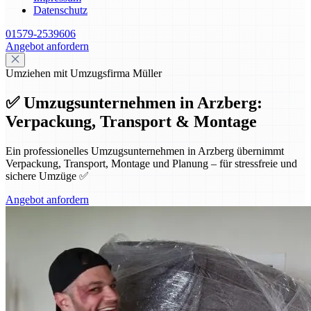
Datenschutz
01579-2539606
Angebot anfordern
Umziehen mit Umzugsfirma Müller
✅ Umzugsunternehmen in Arzberg:
Verpackung, Transport & Montage
Ein professionelles Umzugsunternehmen in Arzberg übernimmt
Verpackung, Transport, Montage und Planung – für stressfreie und
sichere Umzüge ✅
Angebot anfordern