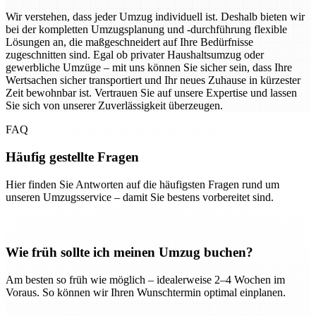
Wir verstehen, dass jeder Umzug individuell ist. Deshalb bieten wir
bei der kompletten Umzugsplanung und -durchführung flexible
Lösungen an, die maßgeschneidert auf Ihre Bedürfnisse
zugeschnitten sind. Egal ob privater Haushaltsumzug oder
gewerbliche Umzüge – mit uns können Sie sicher sein, dass Ihre
Wertsachen sicher transportiert und Ihr neues Zuhause in kürzester
Zeit bewohnbar ist. Vertrauen Sie auf unsere Expertise und lassen
Sie sich von unserer Zuverlässigkeit überzeugen.
FAQ
Häufig gestellte Fragen
Hier finden Sie Antworten auf die häufigsten Fragen rund um
unseren Umzugsservice – damit Sie bestens vorbereitet sind.
Wie früh sollte ich meinen Umzug buchen?
Am besten so früh wie möglich – idealerweise 2–4 Wochen im
Voraus. So können wir Ihren Wunschtermin optimal einplanen.