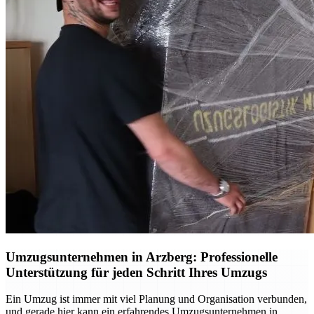
Umzugsunternehmen in Arzberg: Professionelle
Unterstützung für jeden Schritt Ihres Umzugs
Ein Umzug ist immer mit viel Planung und Organisation verbunden,
und gerade hier kann ein erfahrendes Umzugsunternehmen in