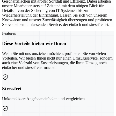
Geschäftsflächen mit großer Sorgfalt und Effizienz. Dabei arbeiten
unsere Mitarbeiter stets auf Zeit und mit dem nötigen Blick für
Details – von der Sicherung von IT-Systemen bis zur
Wiederherstellung der Einrichtung. Lassen Sie sich von unserem
Know-how und unserer Zuverlässigkeit überzeugen und profitieren
Sie von einem umfassenden Service, der einfach und stressfrei ist.
Features
Diese Vorteile bieten wir Ihnen
Wenn Sie mit uns umziehen möchten, profitieren Sie von vielen
Vorteilen. Wir bieten Ihnen nicht nur einen Umzugsservice, sondern
auch eine Vielzahl von Zusatzleistungen, die Ihren Umzug noch
einfacher und stressfreier machen.
Stressfrei
Unkompliziert Angebote einholen und vergleichen