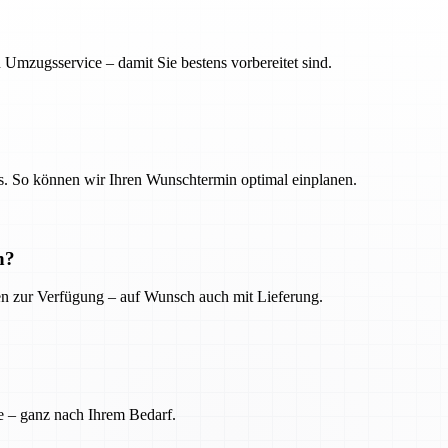
 Umzugsservice – damit Sie bestens vorbereitet sind.
. So können wir Ihren Wunschtermin optimal einplanen.
n?
ien zur Verfügung – auf Wunsch auch mit Lieferung.
e – ganz nach Ihrem Bedarf.