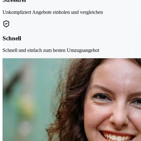
Unkompliziert Angebote einholen und vergleichen
Schnell
Schnell und einfach zum besten Umzugsangebot