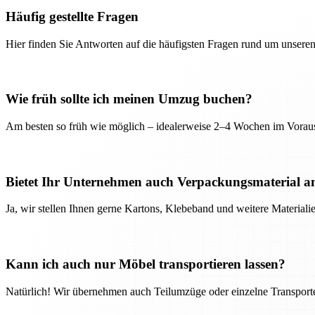
Häufig gestellte Fragen
Hier finden Sie Antworten auf die häufigsten Fragen rund um unseren
Wie früh sollte ich meinen Umzug buchen?
Am besten so früh wie möglich – idealerweise 2–4 Wochen im Voraus
Bietet Ihr Unternehmen auch Verpackungsmaterial a
Ja, wir stellen Ihnen gerne Kartons, Klebeband und weitere Material
Kann ich auch nur Möbel transportieren lassen?
Natürlich! Wir übernehmen auch Teilumzüge oder einzelne Transport