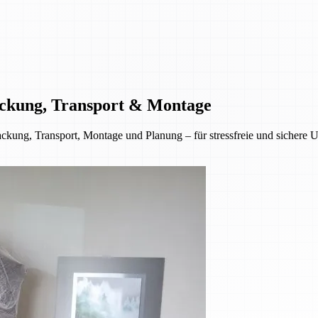
ckung, Transport & Montage
ckung, Transport, Montage und Planung – für stressfreie und sichere