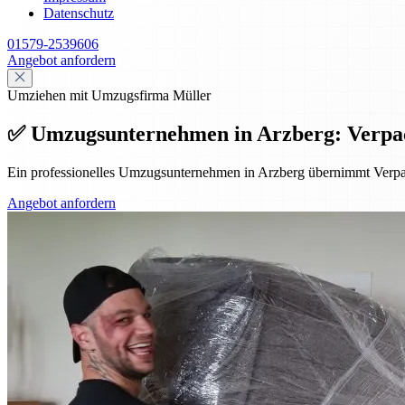
Datenschutz
01579-2539606
Angebot anfordern
Umziehen mit Umzugsfirma Müller
✅ Umzugsunternehmen in Arzberg: Verpa
Ein professionelles Umzugsunternehmen in Arzberg übernimmt Verpa
Angebot anfordern