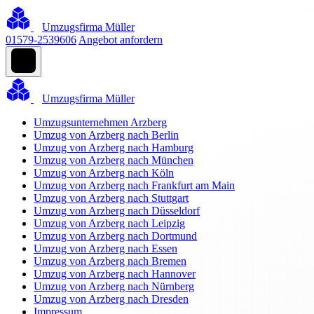
Umzugsfirma Müller
01579-2539606
Angebot anfordern
Umzugsfirma Müller
Umzugsunternehmen Arzberg
Umzug von Arzberg nach Berlin
Umzug von Arzberg nach Hamburg
Umzug von Arzberg nach München
Umzug von Arzberg nach Köln
Umzug von Arzberg nach Frankfurt am Main
Umzug von Arzberg nach Stuttgart
Umzug von Arzberg nach Düsseldorf
Umzug von Arzberg nach Leipzig
Umzug von Arzberg nach Dortmund
Umzug von Arzberg nach Essen
Umzug von Arzberg nach Bremen
Umzug von Arzberg nach Hannover
Umzug von Arzberg nach Nürnberg
Umzug von Arzberg nach Dresden
Impressum