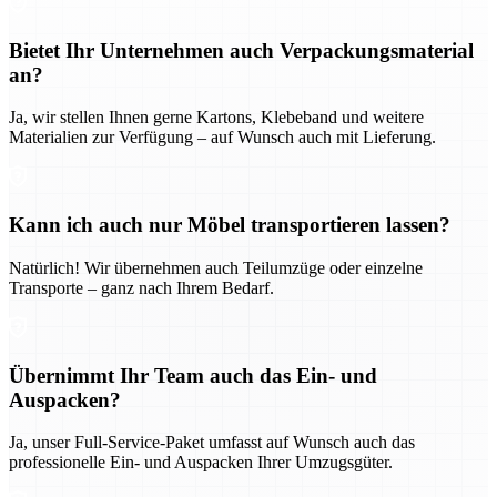
Bietet Ihr Unternehmen auch Verpackungsmaterial
an?
Ja, wir stellen Ihnen gerne Kartons, Klebeband und weitere
Materialien zur Verfügung – auf Wunsch auch mit Lieferung.
Kann ich auch nur Möbel transportieren lassen?
Natürlich! Wir übernehmen auch Teilumzüge oder einzelne
Transporte – ganz nach Ihrem Bedarf.
Übernimmt Ihr Team auch das Ein- und
Auspacken?
Ja, unser Full-Service-Paket umfasst auf Wunsch auch das
professionelle Ein- und Auspacken Ihrer Umzugsgüter.