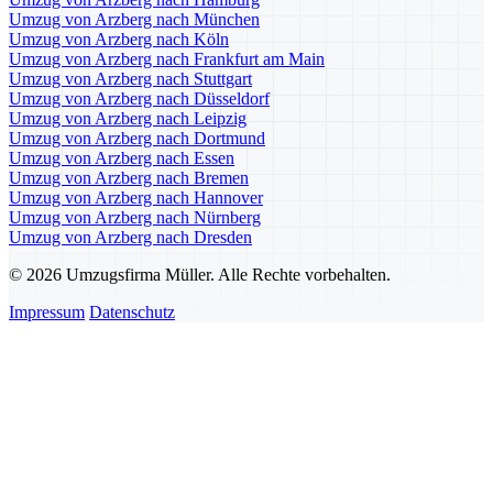
Umzug von Arzberg nach München
Umzug von Arzberg nach Köln
Umzug von Arzberg nach Frankfurt am Main
Umzug von Arzberg nach Stuttgart
Umzug von Arzberg nach Düsseldorf
Umzug von Arzberg nach Leipzig
Umzug von Arzberg nach Dortmund
Umzug von Arzberg nach Essen
Umzug von Arzberg nach Bremen
Umzug von Arzberg nach Hannover
Umzug von Arzberg nach Nürnberg
Umzug von Arzberg nach Dresden
© 2026 Umzugsfirma Müller. Alle Rechte vorbehalten.
Impressum
Datenschutz