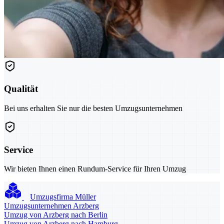
Qualität
Bei uns erhalten Sie nur die besten Umzugsunternehmen
Service
Wir bieten Ihnen einen Rundum-Service für Ihren Umzug
Umzugsfirma Müller
Umzugsunternehmen Arzberg
Umzug von Arzberg nach Berlin
Umzug von Arzberg nach Hamburg