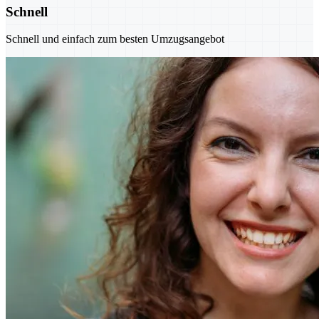
Schnell
Schnell und einfach zum besten Umzugsangebot