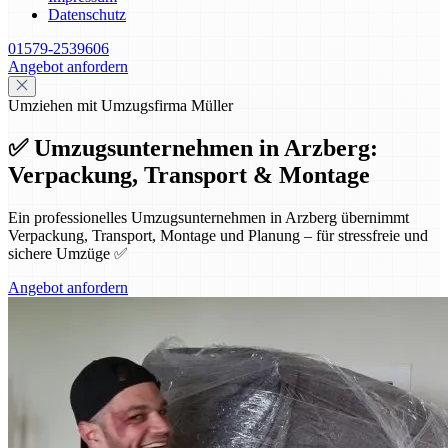
Datenschutz
01579-2539606
Angebot anfordern
Umziehen mit Umzugsfirma Müller
✅ Umzugsunternehmen in Arzberg:
Verpackung, Transport & Montage
Ein professionelles Umzugsunternehmen in Arzberg übernimmt
Verpackung, Transport, Montage und Planung – für stressfreie und
sichere Umzüge ✅
Angebot anfordern