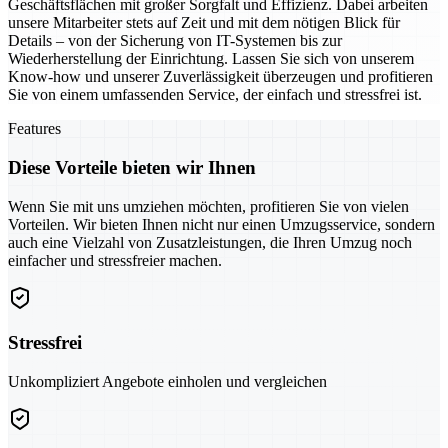
Geschäftsflächen mit großer Sorgfalt und Effizienz. Dabei arbeiten
unsere Mitarbeiter stets auf Zeit und mit dem nötigen Blick für
Details – von der Sicherung von IT-Systemen bis zur
Wiederherstellung der Einrichtung. Lassen Sie sich von unserem
Know-how und unserer Zuverlässigkeit überzeugen und profitieren
Sie von einem umfassenden Service, der einfach und stressfrei ist.
Features
Diese Vorteile bieten wir Ihnen
Wenn Sie mit uns umziehen möchten, profitieren Sie von vielen
Vorteilen. Wir bieten Ihnen nicht nur einen Umzugsservice, sondern
auch eine Vielzahl von Zusatzleistungen, die Ihren Umzug noch
einfacher und stressfreier machen.
Stressfrei
Unkompliziert Angebote einholen und vergleichen