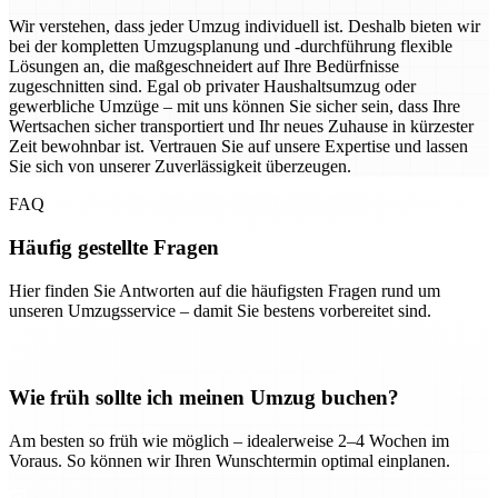
Wir verstehen, dass jeder Umzug individuell ist. Deshalb bieten wir
bei der kompletten Umzugsplanung und -durchführung flexible
Lösungen an, die maßgeschneidert auf Ihre Bedürfnisse
zugeschnitten sind. Egal ob privater Haushaltsumzug oder
gewerbliche Umzüge – mit uns können Sie sicher sein, dass Ihre
Wertsachen sicher transportiert und Ihr neues Zuhause in kürzester
Zeit bewohnbar ist. Vertrauen Sie auf unsere Expertise und lassen
Sie sich von unserer Zuverlässigkeit überzeugen.
FAQ
Häufig gestellte Fragen
Hier finden Sie Antworten auf die häufigsten Fragen rund um
unseren Umzugsservice – damit Sie bestens vorbereitet sind.
Wie früh sollte ich meinen Umzug buchen?
Am besten so früh wie möglich – idealerweise 2–4 Wochen im
Voraus. So können wir Ihren Wunschtermin optimal einplanen.