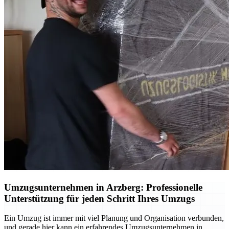
Umzugsunternehmen in Arzberg: Professionelle
Unterstützung für jeden Schritt Ihres Umzugs
Ein Umzug ist immer mit viel Planung und Organisation verbunden,
und gerade hier kann ein erfahrendes Umzugsunternehmen in