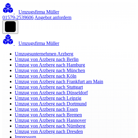
Umzugsfirma Müller
01579-2539606
Angebot anfordern
Umzugsfirma Müller
Umzugsunternehmen Arzberg
Umzug von Arzberg nach Berlin
Umzug von Arzberg nach Hamburg
Umzug von Arzberg nach München
Umzug von Arzberg nach Köln
Umzug von Arzberg nach Frankfurt am Main
Umzug von Arzberg nach Stuttgart
Umzug von Arzberg nach Düsseldorf
Umzug von Arzberg nach Leipzig
Umzug von Arzberg nach Dortmund
Umzug von Arzberg nach Essen
Umzug von Arzberg nach Bremen
Umzug von Arzberg nach Hannover
Umzug von Arzberg nach Nürnberg
Umzug von Arzberg nach Dresden
Impressum