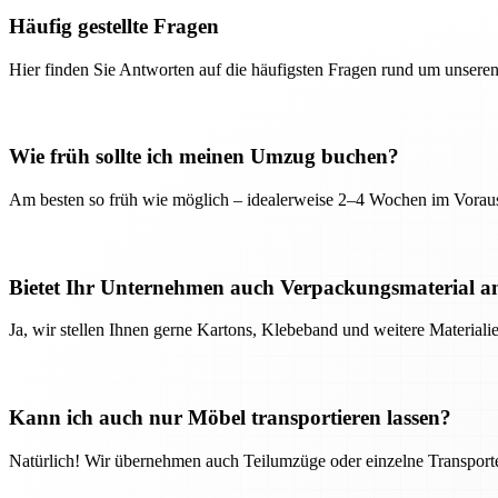
Häufig gestellte Fragen
Hier finden Sie Antworten auf die häufigsten Fragen rund um unseren
Wie früh sollte ich meinen Umzug buchen?
Am besten so früh wie möglich – idealerweise 2–4 Wochen im Voraus
Bietet Ihr Unternehmen auch Verpackungsmaterial a
Ja, wir stellen Ihnen gerne Kartons, Klebeband und weitere Material
Kann ich auch nur Möbel transportieren lassen?
Natürlich! Wir übernehmen auch Teilumzüge oder einzelne Transport