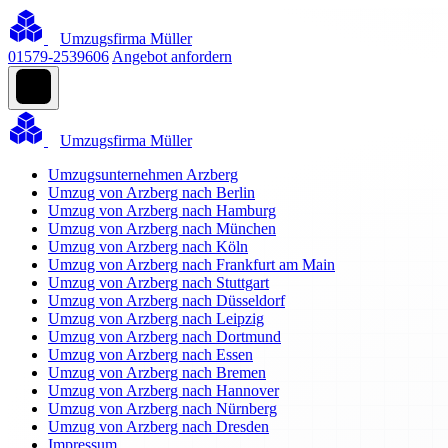
Umzugsfirma Müller
01579-2539606
Angebot anfordern
Umzugsfirma Müller
Umzugsunternehmen Arzberg
Umzug von Arzberg nach Berlin
Umzug von Arzberg nach Hamburg
Umzug von Arzberg nach München
Umzug von Arzberg nach Köln
Umzug von Arzberg nach Frankfurt am Main
Umzug von Arzberg nach Stuttgart
Umzug von Arzberg nach Düsseldorf
Umzug von Arzberg nach Leipzig
Umzug von Arzberg nach Dortmund
Umzug von Arzberg nach Essen
Umzug von Arzberg nach Bremen
Umzug von Arzberg nach Hannover
Umzug von Arzberg nach Nürnberg
Umzug von Arzberg nach Dresden
Impressum