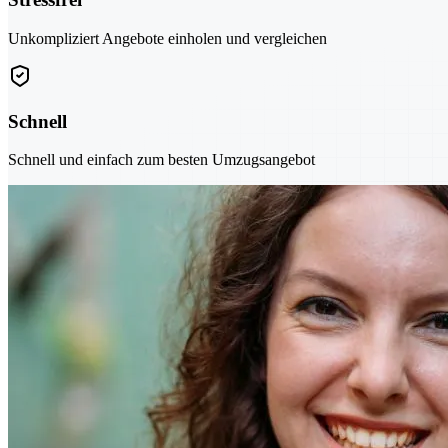
Unkompliziert Angebote einholen und vergleichen
Schnell
Schnell und einfach zum besten Umzugsangebot