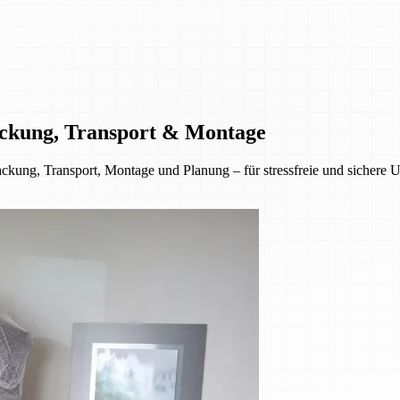
ckung, Transport & Montage
ckung, Transport, Montage und Planung – für stressfreie und sichere