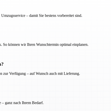
 Umzugsservice – damit Sie bestens vorbereitet sind.
. So können wir Ihren Wunschtermin optimal einplanen.
n?
ien zur Verfügung – auf Wunsch auch mit Lieferung.
e – ganz nach Ihrem Bedarf.