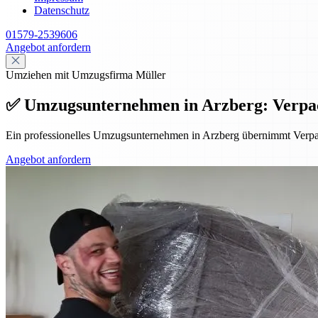
Datenschutz
01579-2539606
Angebot anfordern
Umziehen mit Umzugsfirma Müller
✅ Umzugsunternehmen in Arzberg: Verpa
Ein professionelles Umzugsunternehmen in Arzberg übernimmt Verpa
Angebot anfordern