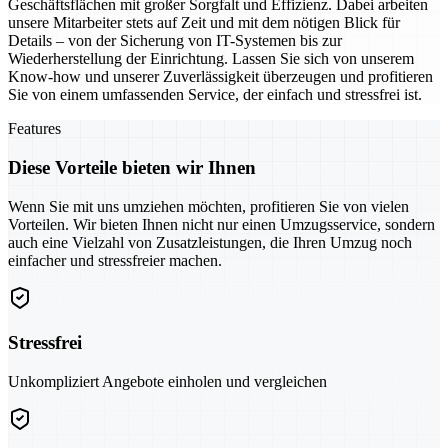
Geschäftsflächen mit großer Sorgfalt und Effizienz. Dabei arbeiten
unsere Mitarbeiter stets auf Zeit und mit dem nötigen Blick für
Details – von der Sicherung von IT-Systemen bis zur
Wiederherstellung der Einrichtung. Lassen Sie sich von unserem
Know-how und unserer Zuverlässigkeit überzeugen und profitieren
Sie von einem umfassenden Service, der einfach und stressfrei ist.
Features
Diese Vorteile bieten wir Ihnen
Wenn Sie mit uns umziehen möchten, profitieren Sie von vielen
Vorteilen. Wir bieten Ihnen nicht nur einen Umzugsservice, sondern
auch eine Vielzahl von Zusatzleistungen, die Ihren Umzug noch
einfacher und stressfreier machen.
Stressfrei
Unkompliziert Angebote einholen und vergleichen