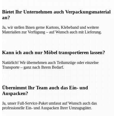
Bietet Ihr Unternehmen auch Verpackungsmaterial
an?
Ja, wir stellen Ihnen gerne Kartons, Klebeband und weitere
Materialien zur Verfügung – auf Wunsch auch mit Lieferung.
Kann ich auch nur Möbel transportieren lassen?
Natürlich! Wir übernehmen auch Teilumzüge oder einzelne
Transporte – ganz nach Ihrem Bedarf.
Übernimmt Ihr Team auch das Ein- und
Auspacken?
Ja, unser Full-Service-Paket umfasst auf Wunsch auch das
professionelle Ein- und Auspacken Ihrer Umzugsgüter.