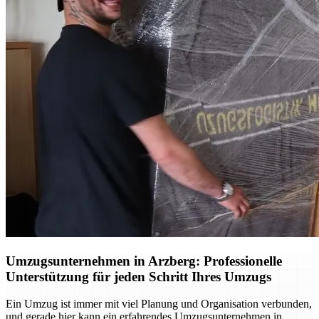
Umzugsunternehmen in Arzberg: Professionelle
Unterstützung für jeden Schritt Ihres Umzugs
Ein Umzug ist immer mit viel Planung und Organisation verbunden,
und gerade hier kann ein erfahrendes Umzugsunternehmen in