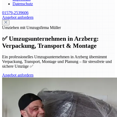
Datenschutz
01579-2539606
Angebot anfordern
Umziehen mit Umzugsfirma Müller
✅ Umzugsunternehmen in Arzberg:
Verpackung, Transport & Montage
Ein professionelles Umzugsunternehmen in Arzberg übernimmt
Verpackung, Transport, Montage und Planung – für stressfreie und
sichere Umzüge ✅
Angebot anfordern