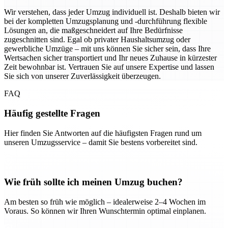
Wir verstehen, dass jeder Umzug individuell ist. Deshalb bieten wir
bei der kompletten Umzugsplanung und -durchführung flexible
Lösungen an, die maßgeschneidert auf Ihre Bedürfnisse
zugeschnitten sind. Egal ob privater Haushaltsumzug oder
gewerbliche Umzüge – mit uns können Sie sicher sein, dass Ihre
Wertsachen sicher transportiert und Ihr neues Zuhause in kürzester
Zeit bewohnbar ist. Vertrauen Sie auf unsere Expertise und lassen
Sie sich von unserer Zuverlässigkeit überzeugen.
FAQ
Häufig gestellte Fragen
Hier finden Sie Antworten auf die häufigsten Fragen rund um
unseren Umzugsservice – damit Sie bestens vorbereitet sind.
Wie früh sollte ich meinen Umzug buchen?
Am besten so früh wie möglich – idealerweise 2–4 Wochen im
Voraus. So können wir Ihren Wunschtermin optimal einplanen.