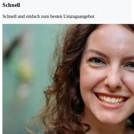
Schnell
Schnell und einfach zum besten Umzugsangebot