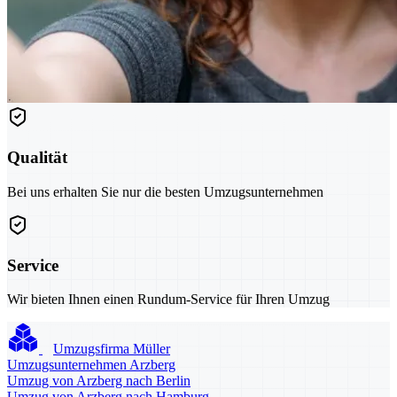
Qualität
Bei uns erhalten Sie nur die besten Umzugsunternehmen
Service
Wir bieten Ihnen einen Rundum-Service für Ihren Umzug
Umzugsfirma Müller
Umzugsunternehmen Arzberg
Umzug von Arzberg nach Berlin
Umzug von Arzberg nach Hamburg