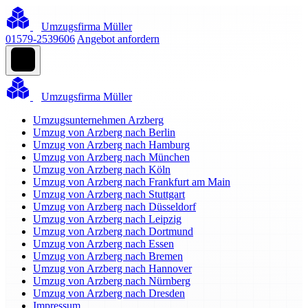
Umzugsfirma Müller
01579-2539606
Angebot anfordern
Umzugsfirma Müller
Umzugsunternehmen Arzberg
Umzug von Arzberg nach Berlin
Umzug von Arzberg nach Hamburg
Umzug von Arzberg nach München
Umzug von Arzberg nach Köln
Umzug von Arzberg nach Frankfurt am Main
Umzug von Arzberg nach Stuttgart
Umzug von Arzberg nach Düsseldorf
Umzug von Arzberg nach Leipzig
Umzug von Arzberg nach Dortmund
Umzug von Arzberg nach Essen
Umzug von Arzberg nach Bremen
Umzug von Arzberg nach Hannover
Umzug von Arzberg nach Nürnberg
Umzug von Arzberg nach Dresden
Impressum