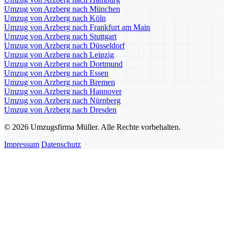
Umzug von Arzberg nach München
Umzug von Arzberg nach Köln
Umzug von Arzberg nach Frankfurt am Main
Umzug von Arzberg nach Stuttgart
Umzug von Arzberg nach Düsseldorf
Umzug von Arzberg nach Leipzig
Umzug von Arzberg nach Dortmund
Umzug von Arzberg nach Essen
Umzug von Arzberg nach Bremen
Umzug von Arzberg nach Hannover
Umzug von Arzberg nach Nürnberg
Umzug von Arzberg nach Dresden
© 2026 Umzugsfirma Müller. Alle Rechte vorbehalten.
Impressum
Datenschutz