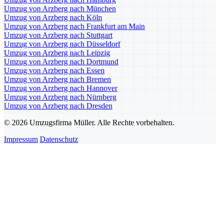
Umzug von Arzberg nach München
Umzug von Arzberg nach Köln
Umzug von Arzberg nach Frankfurt am Main
Umzug von Arzberg nach Stuttgart
Umzug von Arzberg nach Düsseldorf
Umzug von Arzberg nach Leipzig
Umzug von Arzberg nach Dortmund
Umzug von Arzberg nach Essen
Umzug von Arzberg nach Bremen
Umzug von Arzberg nach Hannover
Umzug von Arzberg nach Nürnberg
Umzug von Arzberg nach Dresden
© 2026 Umzugsfirma Müller. Alle Rechte vorbehalten.
Impressum
Datenschutz