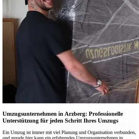
Umzugsunternehmen in Arzberg: Professionelle
Unterstützung für jeden Schritt Ihres Umzugs
Ein Umzug ist immer mit viel Planung und Organisation verbunden,
und gerade hier kann ein erfahrendes Umzugsunternehmen in