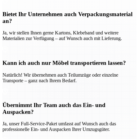
Bietet Ihr Unternehmen auch Verpackungsmaterial
an?
Ja, wir stellen Ihnen gerne Kartons, Klebeband und weitere
Materialien zur Verfügung – auf Wunsch auch mit Lieferung.
Kann ich auch nur Möbel transportieren lassen?
Natürlich! Wir übernehmen auch Teilumzüge oder einzelne
Transporte – ganz nach Ihrem Bedarf.
Übernimmt Ihr Team auch das Ein- und
Auspacken?
Ja, unser Full-Service-Paket umfasst auf Wunsch auch das
professionelle Ein- und Auspacken Ihrer Umzugsgüter.