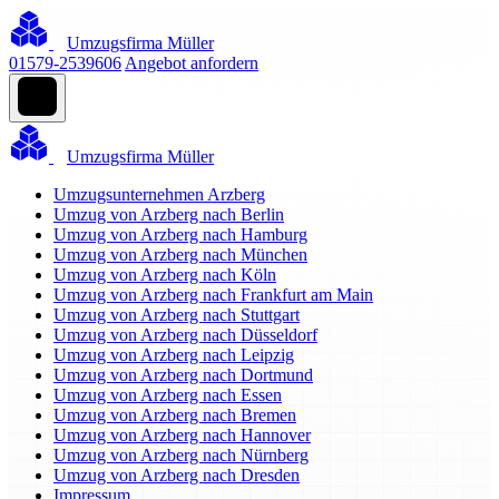
Umzugsfirma Müller
01579-2539606
Angebot anfordern
Umzugsfirma Müller
Umzugsunternehmen Arzberg
Umzug von Arzberg nach Berlin
Umzug von Arzberg nach Hamburg
Umzug von Arzberg nach München
Umzug von Arzberg nach Köln
Umzug von Arzberg nach Frankfurt am Main
Umzug von Arzberg nach Stuttgart
Umzug von Arzberg nach Düsseldorf
Umzug von Arzberg nach Leipzig
Umzug von Arzberg nach Dortmund
Umzug von Arzberg nach Essen
Umzug von Arzberg nach Bremen
Umzug von Arzberg nach Hannover
Umzug von Arzberg nach Nürnberg
Umzug von Arzberg nach Dresden
Impressum