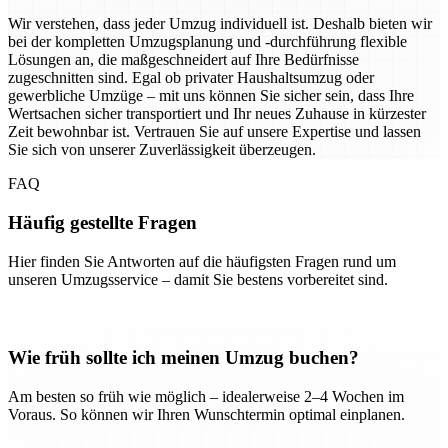
Wir verstehen, dass jeder Umzug individuell ist. Deshalb bieten wir
bei der kompletten Umzugsplanung und -durchführung flexible
Lösungen an, die maßgeschneidert auf Ihre Bedürfnisse
zugeschnitten sind. Egal ob privater Haushaltsumzug oder
gewerbliche Umzüge – mit uns können Sie sicher sein, dass Ihre
Wertsachen sicher transportiert und Ihr neues Zuhause in kürzester
Zeit bewohnbar ist. Vertrauen Sie auf unsere Expertise und lassen
Sie sich von unserer Zuverlässigkeit überzeugen.
FAQ
Häufig gestellte Fragen
Hier finden Sie Antworten auf die häufigsten Fragen rund um
unseren Umzugsservice – damit Sie bestens vorbereitet sind.
Wie früh sollte ich meinen Umzug buchen?
Am besten so früh wie möglich – idealerweise 2–4 Wochen im
Voraus. So können wir Ihren Wunschtermin optimal einplanen.