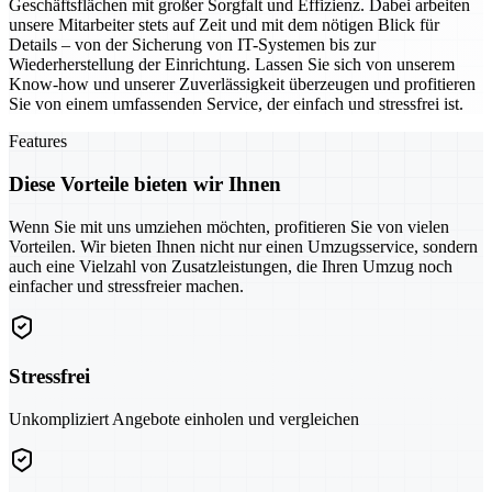
Geschäftsflächen mit großer Sorgfalt und Effizienz. Dabei arbeiten
unsere Mitarbeiter stets auf Zeit und mit dem nötigen Blick für
Details – von der Sicherung von IT-Systemen bis zur
Wiederherstellung der Einrichtung. Lassen Sie sich von unserem
Know-how und unserer Zuverlässigkeit überzeugen und profitieren
Sie von einem umfassenden Service, der einfach und stressfrei ist.
Features
Diese Vorteile bieten wir Ihnen
Wenn Sie mit uns umziehen möchten, profitieren Sie von vielen
Vorteilen. Wir bieten Ihnen nicht nur einen Umzugsservice, sondern
auch eine Vielzahl von Zusatzleistungen, die Ihren Umzug noch
einfacher und stressfreier machen.
Stressfrei
Unkompliziert Angebote einholen und vergleichen