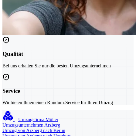
Qualität
Bei uns erhalten Sie nur die besten Umzugsunternehmen
Service
Wir bieten Ihnen einen Rundum-Service für Ihren Umzug
Umzugsfirma Müller
Umzugsunternehmen Arzberg
Umzug von Arzberg nach Berlin
Umzug von Arzberg nach Hamburg