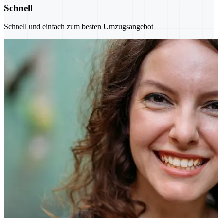
Schnell
Schnell und einfach zum besten Umzugsangebot