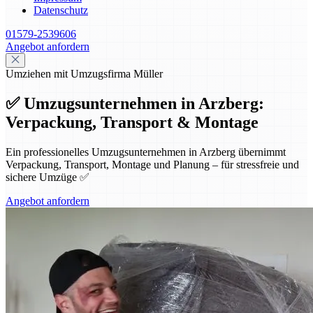
Datenschutz
01579-2539606
Angebot anfordern
Umziehen mit Umzugsfirma Müller
✅ Umzugsunternehmen in Arzberg:
Verpackung, Transport & Montage
Ein professionelles Umzugsunternehmen in Arzberg übernimmt
Verpackung, Transport, Montage und Planung – für stressfreie und
sichere Umzüge ✅
Angebot anfordern