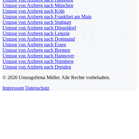
Umzug von Arzberg nach München
Umzug von Arzberg nach Köln
Umzug von Arzberg nach Frankfurt am Main
Umzug von Arzberg nach Stuttgart
Umzug von Arzberg nach Düsseldorf
Umzug von Arzberg nach Leipzig
Umzug von Arzberg nach Dortmund
Umzug von Arzberg nach Essen
Umzug von Arzberg nach Bremen
Umzug von Arzberg nach Hannover
Umzug von Arzberg nach Nürnberg
Umzug von Arzberg nach Dresden
© 2026 Umzugsfirma Müller. Alle Rechte vorbehalten.
Impressum
Datenschutz