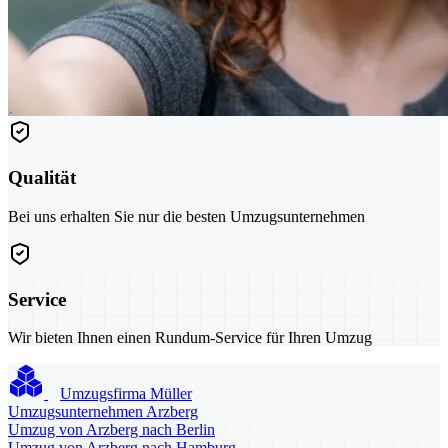
Qualität
Bei uns erhalten Sie nur die besten Umzugsunternehmen
Service
Wir bieten Ihnen einen Rundum-Service für Ihren Umzug
Umzugsfirma Müller
Umzugsunternehmen Arzberg
Umzug von Arzberg nach Berlin
Umzug von Arzberg nach Hamburg