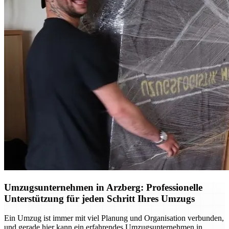
Umzugsunternehmen in Arzberg: Professionelle
Unterstützung für jeden Schritt Ihres Umzugs
Ein Umzug ist immer mit viel Planung und Organisation verbunden,
und gerade hier kann ein erfahrendes Umzugsunternehmen in