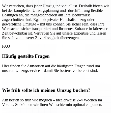
Wir verstehen, dass jeder Umzug individuell ist. Deshalb bieten wir
bei der kompletten Umzugsplanung und -durchführung flexible
Lösungen an, die maßgeschneidert auf Ihre Bedürfnisse
zugeschnitten sind. Egal ob privater Haushaltsumzug oder
gewerbliche Umzüge – mit uns können Sie sicher sein, dass Ihre
Wertsachen sicher transportiert und Ihr neues Zuhause in kürzester
Zeit bewohnbar ist. Vertrauen Sie auf unsere Expertise und lassen
Sie sich von unserer Zuverlässigkeit überzeugen.
FAQ
Häufig gestellte Fragen
Hier finden Sie Antworten auf die häufigsten Fragen rund um
unseren Umzugsservice – damit Sie bestens vorbereitet sind.
Wie früh sollte ich meinen Umzug buchen?
Am besten so früh wie möglich – idealerweise 2–4 Wochen im
Voraus. So können wir Ihren Wunschtermin optimal einplanen.