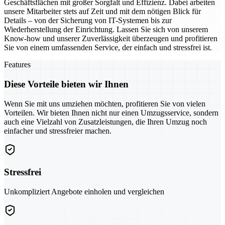
Geschäftsflächen mit großer Sorgfalt und Effizienz. Dabei arbeiten
unsere Mitarbeiter stets auf Zeit und mit dem nötigen Blick für
Details – von der Sicherung von IT-Systemen bis zur
Wiederherstellung der Einrichtung. Lassen Sie sich von unserem
Know-how und unserer Zuverlässigkeit überzeugen und profitieren
Sie von einem umfassenden Service, der einfach und stressfrei ist.
Features
Diese Vorteile bieten wir Ihnen
Wenn Sie mit uns umziehen möchten, profitieren Sie von vielen
Vorteilen. Wir bieten Ihnen nicht nur einen Umzugsservice, sondern
auch eine Vielzahl von Zusatzleistungen, die Ihren Umzug noch
einfacher und stressfreier machen.
Stressfrei
Unkompliziert Angebote einholen und vergleichen