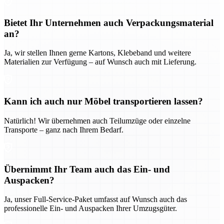
Bietet Ihr Unternehmen auch Verpackungsmaterial
an?
Ja, wir stellen Ihnen gerne Kartons, Klebeband und weitere
Materialien zur Verfügung – auf Wunsch auch mit Lieferung.
Kann ich auch nur Möbel transportieren lassen?
Natürlich! Wir übernehmen auch Teilumzüge oder einzelne
Transporte – ganz nach Ihrem Bedarf.
Übernimmt Ihr Team auch das Ein- und
Auspacken?
Ja, unser Full-Service-Paket umfasst auf Wunsch auch das
professionelle Ein- und Auspacken Ihrer Umzugsgüter.