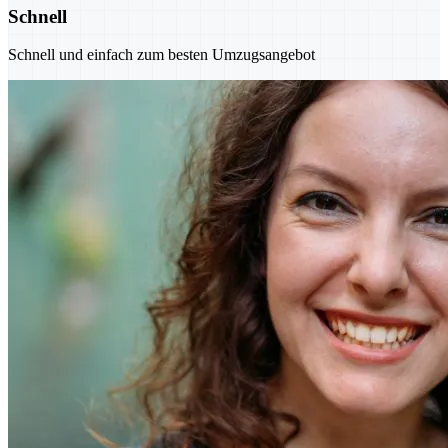
Schnell
Schnell und einfach zum besten Umzugsangebot