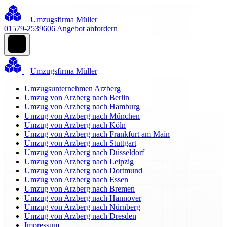
Umzugsfirma Müller
01579-2539606
Angebot anfordern
Umzugsfirma Müller
Umzugsunternehmen Arzberg
Umzug von Arzberg nach Berlin
Umzug von Arzberg nach Hamburg
Umzug von Arzberg nach München
Umzug von Arzberg nach Köln
Umzug von Arzberg nach Frankfurt am Main
Umzug von Arzberg nach Stuttgart
Umzug von Arzberg nach Düsseldorf
Umzug von Arzberg nach Leipzig
Umzug von Arzberg nach Dortmund
Umzug von Arzberg nach Essen
Umzug von Arzberg nach Bremen
Umzug von Arzberg nach Hannover
Umzug von Arzberg nach Nürnberg
Umzug von Arzberg nach Dresden
Impressum