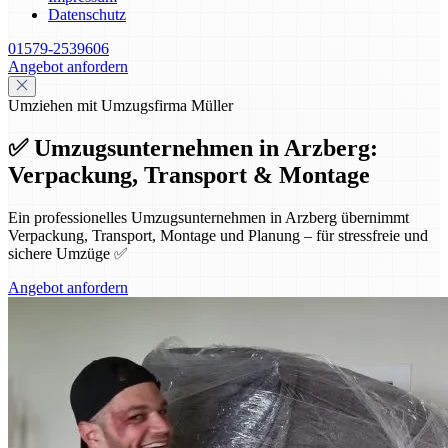
Datenschutz
01579-2539606
Angebot anfordern
Umziehen mit Umzugsfirma Müller
✅ Umzugsunternehmen in Arzberg:
Verpackung, Transport & Montage
Ein professionelles Umzugsunternehmen in Arzberg übernimmt
Verpackung, Transport, Montage und Planung – für stressfreie und
sichere Umzüge ✅
Angebot anfordern