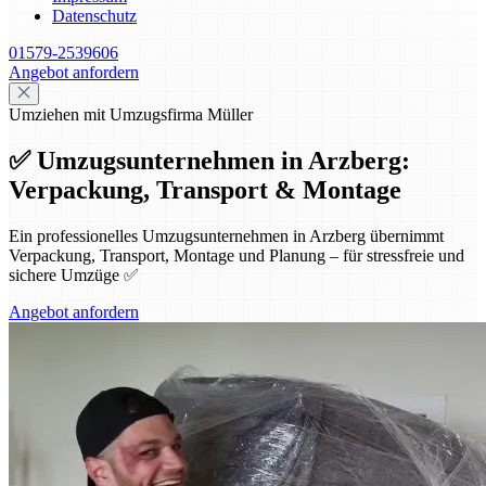
Datenschutz
01579-2539606
Angebot anfordern
Umziehen mit Umzugsfirma Müller
✅ Umzugsunternehmen in Arzberg:
Verpackung, Transport & Montage
Ein professionelles Umzugsunternehmen in Arzberg übernimmt
Verpackung, Transport, Montage und Planung – für stressfreie und
sichere Umzüge ✅
Angebot anfordern