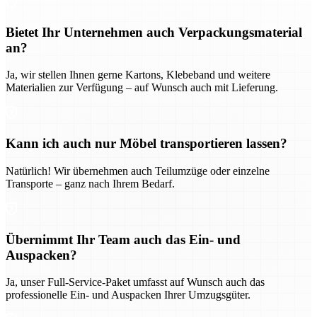
Bietet Ihr Unternehmen auch Verpackungsmaterial
an?
Ja, wir stellen Ihnen gerne Kartons, Klebeband und weitere
Materialien zur Verfügung – auf Wunsch auch mit Lieferung.
Kann ich auch nur Möbel transportieren lassen?
Natürlich! Wir übernehmen auch Teilumzüge oder einzelne
Transporte – ganz nach Ihrem Bedarf.
Übernimmt Ihr Team auch das Ein- und
Auspacken?
Ja, unser Full-Service-Paket umfasst auf Wunsch auch das
professionelle Ein- und Auspacken Ihrer Umzugsgüter.