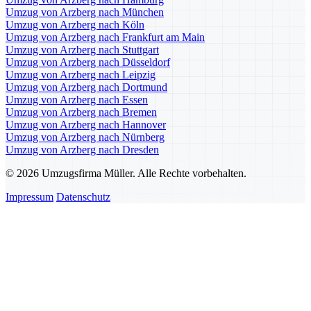
Umzug von Arzberg nach München
Umzug von Arzberg nach Köln
Umzug von Arzberg nach Frankfurt am Main
Umzug von Arzberg nach Stuttgart
Umzug von Arzberg nach Düsseldorf
Umzug von Arzberg nach Leipzig
Umzug von Arzberg nach Dortmund
Umzug von Arzberg nach Essen
Umzug von Arzberg nach Bremen
Umzug von Arzberg nach Hannover
Umzug von Arzberg nach Nürnberg
Umzug von Arzberg nach Dresden
© 2026 Umzugsfirma Müller. Alle Rechte vorbehalten.
Impressum
Datenschutz