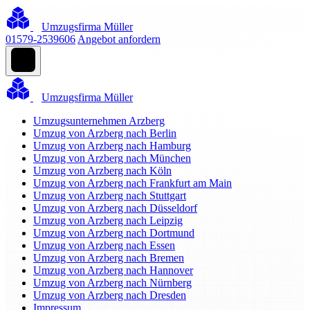
Umzugsfirma Müller
01579-2539606
Angebot anfordern
Umzugsfirma Müller
Umzugsunternehmen Arzberg
Umzug von Arzberg nach Berlin
Umzug von Arzberg nach Hamburg
Umzug von Arzberg nach München
Umzug von Arzberg nach Köln
Umzug von Arzberg nach Frankfurt am Main
Umzug von Arzberg nach Stuttgart
Umzug von Arzberg nach Düsseldorf
Umzug von Arzberg nach Leipzig
Umzug von Arzberg nach Dortmund
Umzug von Arzberg nach Essen
Umzug von Arzberg nach Bremen
Umzug von Arzberg nach Hannover
Umzug von Arzberg nach Nürnberg
Umzug von Arzberg nach Dresden
Impressum