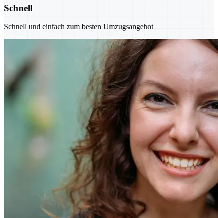
Schnell
Schnell und einfach zum besten Umzugsangebot