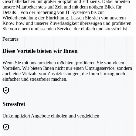
Geschäftsflächen mit großer Sorgfalt und Effizienz. Dabei arbeiten
unsere Mitarbeiter stets auf Zeit und mit dem nötigen Blick für
Details – von der Sicherung von IT-Systemen bis zur
Wiederherstellung der Einrichtung. Lassen Sie sich von unserem
Know-how und unserer Zuverlässigkeit überzeugen und profitieren
Sie von einem umfassenden Service, der einfach und stressfrei ist.
Features
Diese Vorteile bieten wir Ihnen
Wenn Sie mit uns umziehen möchten, profitieren Sie von vielen
Vorteilen. Wir bieten Ihnen nicht nur einen Umzugsservice, sondern
auch eine Vielzahl von Zusatzleistungen, die Ihren Umzug noch
einfacher und stressfreier machen.
Stressfrei
Unkompliziert Angebote einholen und vergleichen