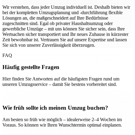
Wir verstehen, dass jeder Umzug individuell ist. Deshalb bieten wir
bei der kompletten Umzugsplanung und -durchführung flexible
Lösungen an, die maßgeschneidert auf Ihre Bedürfnisse
zugeschnitten sind. Egal ob privater Haushaltsumzug oder
gewerbliche Umzüge – mit uns können Sie sicher sein, dass Ihre
Wertsachen sicher transportiert und Ihr neues Zuhause in kürzester
Zeit bewohnbar ist. Vertrauen Sie auf unsere Expertise und lassen
Sie sich von unserer Zuverlässigkeit überzeugen.
FAQ
Häufig gestellte Fragen
Hier finden Sie Antworten auf die häufigsten Fragen rund um
unseren Umzugsservice – damit Sie bestens vorbereitet sind.
Wie früh sollte ich meinen Umzug buchen?
Am besten so früh wie möglich – idealerweise 2–4 Wochen im
Voraus. So können wir Ihren Wunschtermin optimal einplanen.