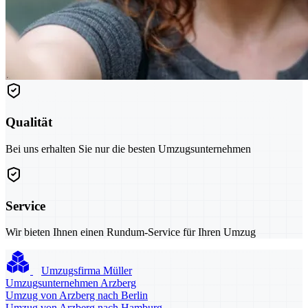
Qualität
Bei uns erhalten Sie nur die besten Umzugsunternehmen
Service
Wir bieten Ihnen einen Rundum-Service für Ihren Umzug
Umzugsfirma Müller
Umzugsunternehmen Arzberg
Umzug von Arzberg nach Berlin
Umzug von Arzberg nach Hamburg