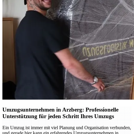
Umzugsunternehmen in Arzberg: Professionelle
Unterstützung für jeden Schritt Ihres Umzugs
Ein Umzug ist immer mit viel Planung und Organisation verbunden,
und gerade hier kann ein erfahrendes Umzugsunternehmen in