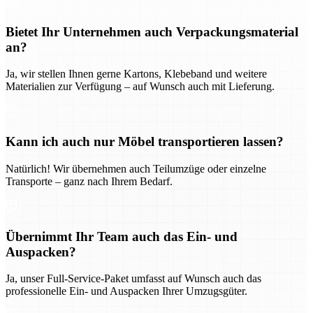
Bietet Ihr Unternehmen auch Verpackungsmaterial
an?
Ja, wir stellen Ihnen gerne Kartons, Klebeband und weitere
Materialien zur Verfügung – auf Wunsch auch mit Lieferung.
Kann ich auch nur Möbel transportieren lassen?
Natürlich! Wir übernehmen auch Teilumzüge oder einzelne
Transporte – ganz nach Ihrem Bedarf.
Übernimmt Ihr Team auch das Ein- und
Auspacken?
Ja, unser Full-Service-Paket umfasst auf Wunsch auch das
professionelle Ein- und Auspacken Ihrer Umzugsgüter.