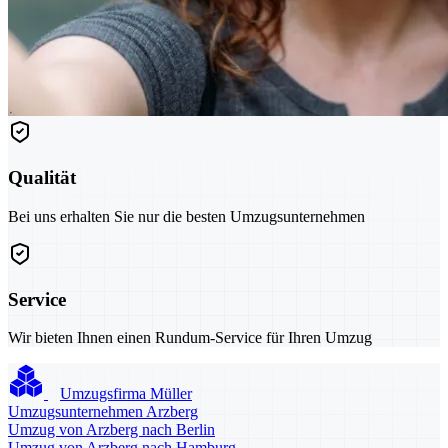
Qualität
Bei uns erhalten Sie nur die besten Umzugsunternehmen
Service
Wir bieten Ihnen einen Rundum-Service für Ihren Umzug
Umzugsfirma Müller
Umzugsunternehmen Arzberg
Umzug von Arzberg nach Berlin
Umzug von Arzberg nach Hamburg