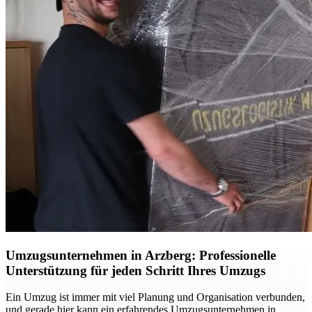
Umzugsunternehmen in Arzberg: Professionelle
Unterstützung für jeden Schritt Ihres Umzugs
Ein Umzug ist immer mit viel Planung und Organisation verbunden,
und gerade hier kann ein erfahrendes Umzugsunternehmen in