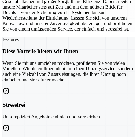
Geschäftsflächen mit großer Sorgfalt und Effizienz. Dabei arbeiten
unsere Mitarbeiter stets auf Zeit und mit dem nötigen Blick für
Details – von der Sicherung von IT-Systemen bis zur
Wiederherstellung der Einrichtung. Lassen Sie sich von unserem
Know-how und unserer Zuverlässigkeit überzeugen und profitieren
Sie von einem umfassenden Service, der einfach und stressfrei ist.
Features
Diese Vorteile bieten wir Ihnen
Wenn Sie mit uns umziehen möchten, profitieren Sie von vielen
Vorteilen. Wir bieten Ihnen nicht nur einen Umzugsservice, sondern
auch eine Vielzahl von Zusatzleistungen, die Ihren Umzug noch
einfacher und stressfreier machen.
Stressfrei
Unkompliziert Angebote einholen und vergleichen