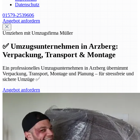
Datenschutz
01579-2539606
Angebot anfordern
Umziehen mit Umzugsfirma Müller
✅ Umzugsunternehmen in Arzberg:
Verpackung, Transport & Montage
Ein professionelles Umzugsunternehmen in Arzberg übernimmt
Verpackung, Transport, Montage und Planung – für stressfreie und
sichere Umzüge ✅
Angebot anfordern