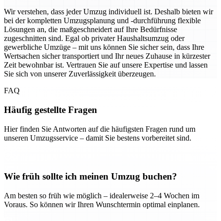
Wir verstehen, dass jeder Umzug individuell ist. Deshalb bieten wir
bei der kompletten Umzugsplanung und -durchführung flexible
Lösungen an, die maßgeschneidert auf Ihre Bedürfnisse
zugeschnitten sind. Egal ob privater Haushaltsumzug oder
gewerbliche Umzüge – mit uns können Sie sicher sein, dass Ihre
Wertsachen sicher transportiert und Ihr neues Zuhause in kürzester
Zeit bewohnbar ist. Vertrauen Sie auf unsere Expertise und lassen
Sie sich von unserer Zuverlässigkeit überzeugen.
FAQ
Häufig gestellte Fragen
Hier finden Sie Antworten auf die häufigsten Fragen rund um
unseren Umzugsservice – damit Sie bestens vorbereitet sind.
Wie früh sollte ich meinen Umzug buchen?
Am besten so früh wie möglich – idealerweise 2–4 Wochen im
Voraus. So können wir Ihren Wunschtermin optimal einplanen.