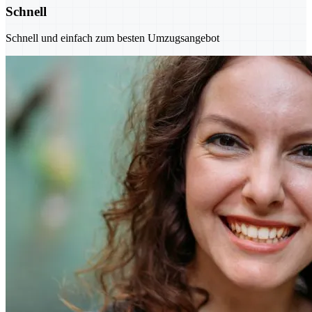
Schnell
Schnell und einfach zum besten Umzugsangebot