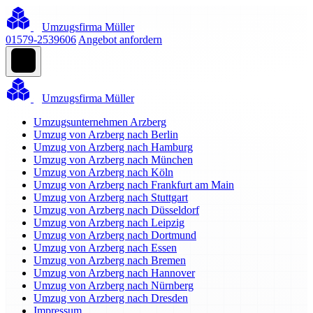
Umzugsfirma Müller
01579-2539606
Angebot anfordern
Umzugsfirma Müller
Umzugsunternehmen Arzberg
Umzug von Arzberg nach Berlin
Umzug von Arzberg nach Hamburg
Umzug von Arzberg nach München
Umzug von Arzberg nach Köln
Umzug von Arzberg nach Frankfurt am Main
Umzug von Arzberg nach Stuttgart
Umzug von Arzberg nach Düsseldorf
Umzug von Arzberg nach Leipzig
Umzug von Arzberg nach Dortmund
Umzug von Arzberg nach Essen
Umzug von Arzberg nach Bremen
Umzug von Arzberg nach Hannover
Umzug von Arzberg nach Nürnberg
Umzug von Arzberg nach Dresden
Impressum