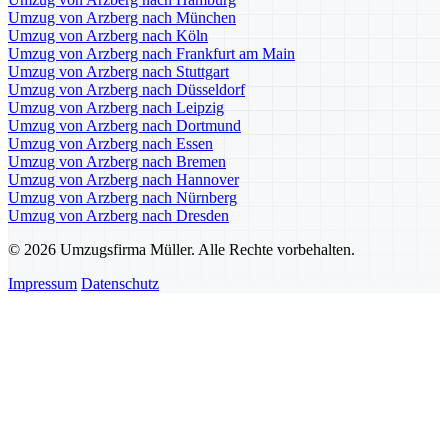
Umzug von Arzberg nach München
Umzug von Arzberg nach Köln
Umzug von Arzberg nach Frankfurt am Main
Umzug von Arzberg nach Stuttgart
Umzug von Arzberg nach Düsseldorf
Umzug von Arzberg nach Leipzig
Umzug von Arzberg nach Dortmund
Umzug von Arzberg nach Essen
Umzug von Arzberg nach Bremen
Umzug von Arzberg nach Hannover
Umzug von Arzberg nach Nürnberg
Umzug von Arzberg nach Dresden
© 2026 Umzugsfirma Müller. Alle Rechte vorbehalten.
Impressum
Datenschutz