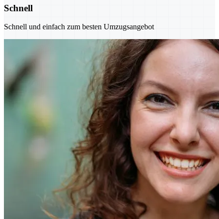
Schnell
Schnell und einfach zum besten Umzugsangebot