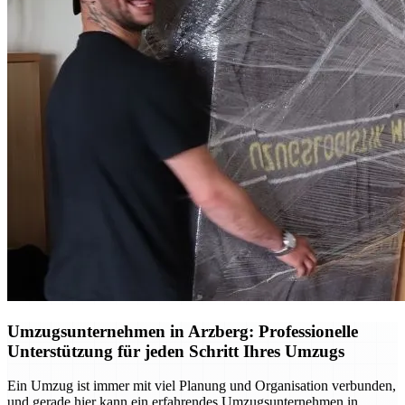
Umzugsunternehmen in Arzberg: Professionelle
Unterstützung für jeden Schritt Ihres Umzugs
Ein Umzug ist immer mit viel Planung und Organisation verbunden,
und gerade hier kann ein erfahrendes Umzugsunternehmen in