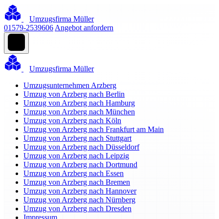
Umzugsfirma Müller
01579-2539606
Angebot anfordern
Umzugsfirma Müller
Umzugsunternehmen Arzberg
Umzug von Arzberg nach Berlin
Umzug von Arzberg nach Hamburg
Umzug von Arzberg nach München
Umzug von Arzberg nach Köln
Umzug von Arzberg nach Frankfurt am Main
Umzug von Arzberg nach Stuttgart
Umzug von Arzberg nach Düsseldorf
Umzug von Arzberg nach Leipzig
Umzug von Arzberg nach Dortmund
Umzug von Arzberg nach Essen
Umzug von Arzberg nach Bremen
Umzug von Arzberg nach Hannover
Umzug von Arzberg nach Nürnberg
Umzug von Arzberg nach Dresden
Impressum