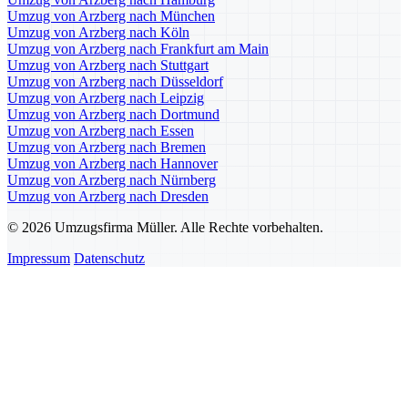
Umzug von Arzberg nach München
Umzug von Arzberg nach Köln
Umzug von Arzberg nach Frankfurt am Main
Umzug von Arzberg nach Stuttgart
Umzug von Arzberg nach Düsseldorf
Umzug von Arzberg nach Leipzig
Umzug von Arzberg nach Dortmund
Umzug von Arzberg nach Essen
Umzug von Arzberg nach Bremen
Umzug von Arzberg nach Hannover
Umzug von Arzberg nach Nürnberg
Umzug von Arzberg nach Dresden
© 2026 Umzugsfirma Müller. Alle Rechte vorbehalten.
Impressum
Datenschutz