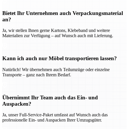
Bietet Ihr Unternehmen auch Verpackungsmaterial
an?
Ja, wir stellen Ihnen gerne Kartons, Klebeband und weitere
Materialien zur Verfügung – auf Wunsch auch mit Lieferung.
Kann ich auch nur Möbel transportieren lassen?
Natürlich! Wir übernehmen auch Teilumzüge oder einzelne
Transporte – ganz nach Ihrem Bedarf.
Übernimmt Ihr Team auch das Ein- und
Auspacken?
Ja, unser Full-Service-Paket umfasst auf Wunsch auch das
professionelle Ein- und Auspacken Ihrer Umzugsgüter.