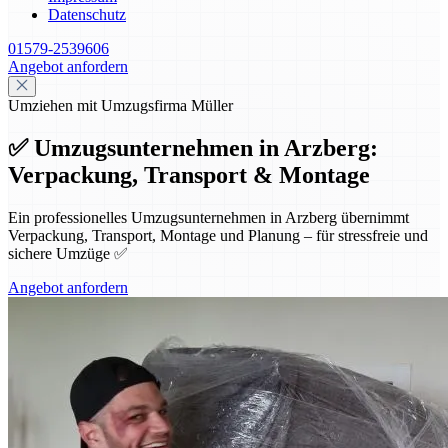
Datenschutz
01579-2539606
Angebot anfordern
Umziehen mit Umzugsfirma Müller
✅ Umzugsunternehmen in Arzberg:
Verpackung, Transport & Montage
Ein professionelles Umzugsunternehmen in Arzberg übernimmt
Verpackung, Transport, Montage und Planung – für stressfreie und
sichere Umzüge ✅
Angebot anfordern