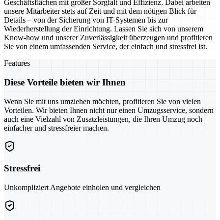
Geschäftsflächen mit großer Sorgfalt und Effizienz. Dabei arbeiten
unsere Mitarbeiter stets auf Zeit und mit dem nötigen Blick für
Details – von der Sicherung von IT-Systemen bis zur
Wiederherstellung der Einrichtung. Lassen Sie sich von unserem
Know-how und unserer Zuverlässigkeit überzeugen und profitieren
Sie von einem umfassenden Service, der einfach und stressfrei ist.
Features
Diese Vorteile bieten wir Ihnen
Wenn Sie mit uns umziehen möchten, profitieren Sie von vielen
Vorteilen. Wir bieten Ihnen nicht nur einen Umzugsservice, sondern
auch eine Vielzahl von Zusatzleistungen, die Ihren Umzug noch
einfacher und stressfreier machen.
Stressfrei
Unkompliziert Angebote einholen und vergleichen