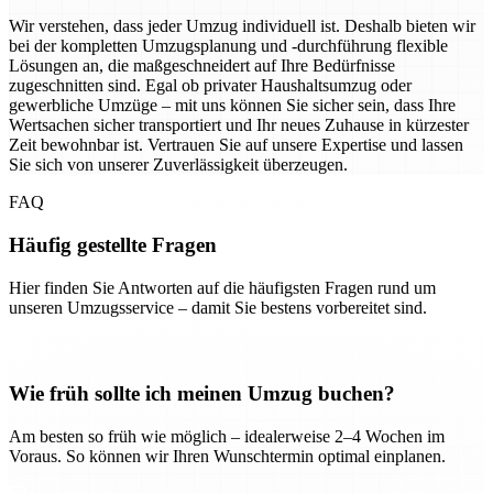
Wir verstehen, dass jeder Umzug individuell ist. Deshalb bieten wir
bei der kompletten Umzugsplanung und -durchführung flexible
Lösungen an, die maßgeschneidert auf Ihre Bedürfnisse
zugeschnitten sind. Egal ob privater Haushaltsumzug oder
gewerbliche Umzüge – mit uns können Sie sicher sein, dass Ihre
Wertsachen sicher transportiert und Ihr neues Zuhause in kürzester
Zeit bewohnbar ist. Vertrauen Sie auf unsere Expertise und lassen
Sie sich von unserer Zuverlässigkeit überzeugen.
FAQ
Häufig gestellte Fragen
Hier finden Sie Antworten auf die häufigsten Fragen rund um
unseren Umzugsservice – damit Sie bestens vorbereitet sind.
Wie früh sollte ich meinen Umzug buchen?
Am besten so früh wie möglich – idealerweise 2–4 Wochen im
Voraus. So können wir Ihren Wunschtermin optimal einplanen.