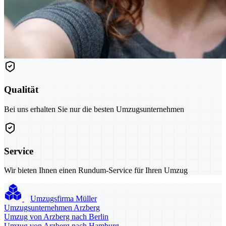
Qualität
Bei uns erhalten Sie nur die besten Umzugsunternehmen
Service
Wir bieten Ihnen einen Rundum-Service für Ihren Umzug
Umzugsfirma Müller
Umzugsunternehmen Arzberg
Umzug von Arzberg nach Berlin
Umzug von Arzberg nach Hamburg