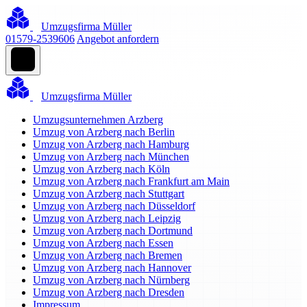
Umzugsfirma Müller
01579-2539606
Angebot anfordern
Umzugsfirma Müller
Umzugsunternehmen Arzberg
Umzug von Arzberg nach Berlin
Umzug von Arzberg nach Hamburg
Umzug von Arzberg nach München
Umzug von Arzberg nach Köln
Umzug von Arzberg nach Frankfurt am Main
Umzug von Arzberg nach Stuttgart
Umzug von Arzberg nach Düsseldorf
Umzug von Arzberg nach Leipzig
Umzug von Arzberg nach Dortmund
Umzug von Arzberg nach Essen
Umzug von Arzberg nach Bremen
Umzug von Arzberg nach Hannover
Umzug von Arzberg nach Nürnberg
Umzug von Arzberg nach Dresden
Impressum