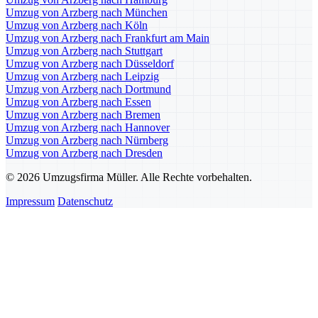
Umzug von Arzberg nach München
Umzug von Arzberg nach Köln
Umzug von Arzberg nach Frankfurt am Main
Umzug von Arzberg nach Stuttgart
Umzug von Arzberg nach Düsseldorf
Umzug von Arzberg nach Leipzig
Umzug von Arzberg nach Dortmund
Umzug von Arzberg nach Essen
Umzug von Arzberg nach Bremen
Umzug von Arzberg nach Hannover
Umzug von Arzberg nach Nürnberg
Umzug von Arzberg nach Dresden
© 2026 Umzugsfirma Müller. Alle Rechte vorbehalten.
Impressum
Datenschutz