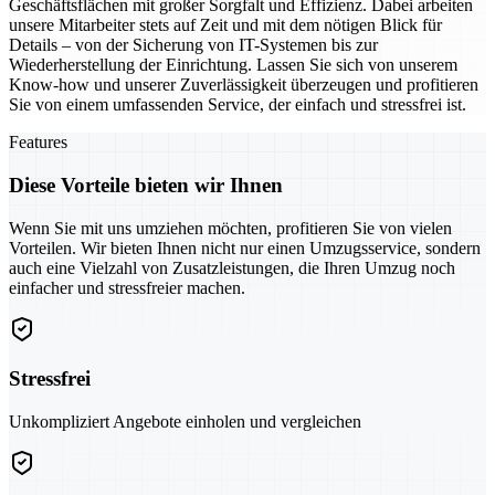
Geschäftsflächen mit großer Sorgfalt und Effizienz. Dabei arbeiten
unsere Mitarbeiter stets auf Zeit und mit dem nötigen Blick für
Details – von der Sicherung von IT-Systemen bis zur
Wiederherstellung der Einrichtung. Lassen Sie sich von unserem
Know-how und unserer Zuverlässigkeit überzeugen und profitieren
Sie von einem umfassenden Service, der einfach und stressfrei ist.
Features
Diese Vorteile bieten wir Ihnen
Wenn Sie mit uns umziehen möchten, profitieren Sie von vielen
Vorteilen. Wir bieten Ihnen nicht nur einen Umzugsservice, sondern
auch eine Vielzahl von Zusatzleistungen, die Ihren Umzug noch
einfacher und stressfreier machen.
Stressfrei
Unkompliziert Angebote einholen und vergleichen