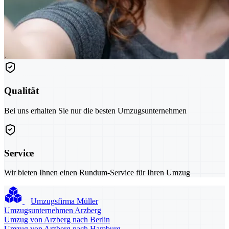
Qualität
Bei uns erhalten Sie nur die besten Umzugsunternehmen
Service
Wir bieten Ihnen einen Rundum-Service für Ihren Umzug
Umzugsfirma Müller
Umzugsunternehmen Arzberg
Umzug von Arzberg nach Berlin
Umzug von Arzberg nach Hamburg