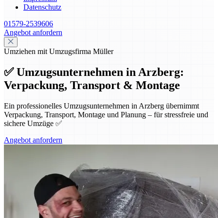
Datenschutz
01579-2539606
Angebot anfordern
Umziehen mit Umzugsfirma Müller
✅ Umzugsunternehmen in Arzberg:
Verpackung, Transport & Montage
Ein professionelles Umzugsunternehmen in Arzberg übernimmt
Verpackung, Transport, Montage und Planung – für stressfreie und
sichere Umzüge ✅
Angebot anfordern