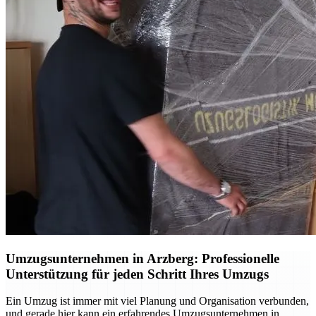
Umzugsunternehmen in Arzberg: Professionelle
Unterstützung für jeden Schritt Ihres Umzugs
Ein Umzug ist immer mit viel Planung und Organisation verbunden,
und gerade hier kann ein erfahrendes Umzugsunternehmen in