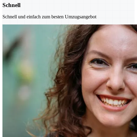
Schnell
Schnell und einfach zum besten Umzugsangebot