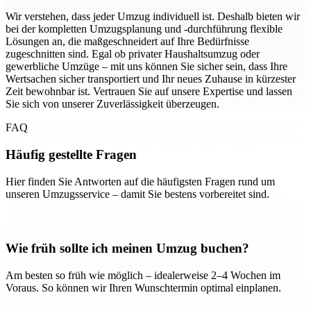
Wir verstehen, dass jeder Umzug individuell ist. Deshalb bieten wir
bei der kompletten Umzugsplanung und -durchführung flexible
Lösungen an, die maßgeschneidert auf Ihre Bedürfnisse
zugeschnitten sind. Egal ob privater Haushaltsumzug oder
gewerbliche Umzüge – mit uns können Sie sicher sein, dass Ihre
Wertsachen sicher transportiert und Ihr neues Zuhause in kürzester
Zeit bewohnbar ist. Vertrauen Sie auf unsere Expertise und lassen
Sie sich von unserer Zuverlässigkeit überzeugen.
FAQ
Häufig gestellte Fragen
Hier finden Sie Antworten auf die häufigsten Fragen rund um
unseren Umzugsservice – damit Sie bestens vorbereitet sind.
Wie früh sollte ich meinen Umzug buchen?
Am besten so früh wie möglich – idealerweise 2–4 Wochen im
Voraus. So können wir Ihren Wunschtermin optimal einplanen.