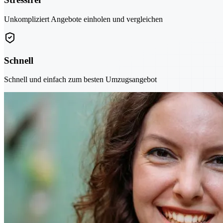
Unkompliziert Angebote einholen und vergleichen
Schnell
Schnell und einfach zum besten Umzugsangebot