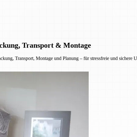
ckung, Transport & Montage
ckung, Transport, Montage und Planung – für stressfreie und sichere