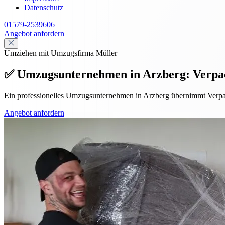
Datenschutz
01579-2539606
Angebot anfordern
Umziehen mit Umzugsfirma Müller
✅ Umzugsunternehmen in Arzberg: Verpa
Ein professionelles Umzugsunternehmen in Arzberg übernimmt Verpa
Angebot anfordern