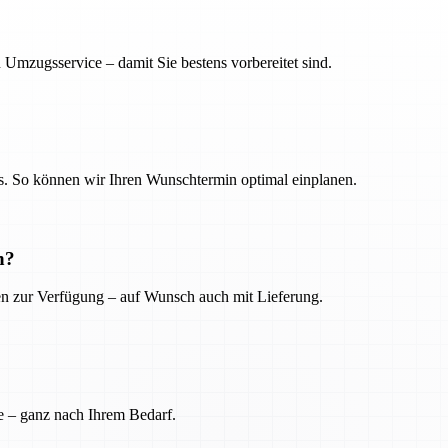
 Umzugsservice – damit Sie bestens vorbereitet sind.
. So können wir Ihren Wunschtermin optimal einplanen.
n?
ien zur Verfügung – auf Wunsch auch mit Lieferung.
e – ganz nach Ihrem Bedarf.