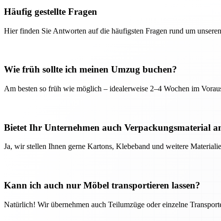
Häufig gestellte Fragen
Hier finden Sie Antworten auf die häufigsten Fragen rund um unseren
Wie früh sollte ich meinen Umzug buchen?
Am besten so früh wie möglich – idealerweise 2–4 Wochen im Voraus
Bietet Ihr Unternehmen auch Verpackungsmaterial a
Ja, wir stellen Ihnen gerne Kartons, Klebeband und weitere Material
Kann ich auch nur Möbel transportieren lassen?
Natürlich! Wir übernehmen auch Teilumzüge oder einzelne Transport