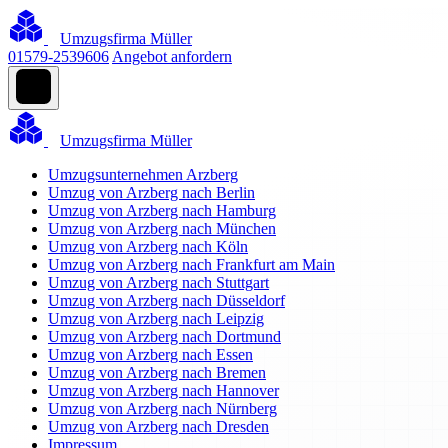
Umzugsfirma Müller
01579-2539606
Angebot anfordern
Umzugsfirma Müller
Umzugsunternehmen Arzberg
Umzug von Arzberg nach Berlin
Umzug von Arzberg nach Hamburg
Umzug von Arzberg nach München
Umzug von Arzberg nach Köln
Umzug von Arzberg nach Frankfurt am Main
Umzug von Arzberg nach Stuttgart
Umzug von Arzberg nach Düsseldorf
Umzug von Arzberg nach Leipzig
Umzug von Arzberg nach Dortmund
Umzug von Arzberg nach Essen
Umzug von Arzberg nach Bremen
Umzug von Arzberg nach Hannover
Umzug von Arzberg nach Nürnberg
Umzug von Arzberg nach Dresden
Impressum