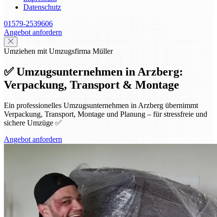
Datenschutz
01579-2539606
Angebot anfordern
Umziehen mit Umzugsfirma Müller
✅ Umzugsunternehmen in Arzberg:
Verpackung, Transport & Montage
Ein professionelles Umzugsunternehmen in Arzberg übernimmt
Verpackung, Transport, Montage und Planung – für stressfreie und
sichere Umzüge ✅
Angebot anfordern