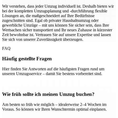
Wir verstehen, dass jeder Umzug individuell ist. Deshalb bieten wir
bei der kompletten Umzugsplanung und -durchführung flexible
Lösungen an, die maßgeschneidert auf Ihre Bedürfnisse
zugeschnitten sind. Egal ob privater Haushaltsumzug oder
gewerbliche Umzüge – mit uns können Sie sicher sein, dass Ihre
Wertsachen sicher transportiert und Ihr neues Zuhause in kürzester
Zeit bewohnbar ist. Vertrauen Sie auf unsere Expertise und lassen
Sie sich von unserer Zuverlässigkeit überzeugen.
FAQ
Häufig gestellte Fragen
Hier finden Sie Antworten auf die häufigsten Fragen rund um
unseren Umzugsservice – damit Sie bestens vorbereitet sind.
Wie früh sollte ich meinen Umzug buchen?
Am besten so früh wie möglich – idealerweise 2–4 Wochen im
Voraus. So können wir Ihren Wunschtermin optimal einplanen.