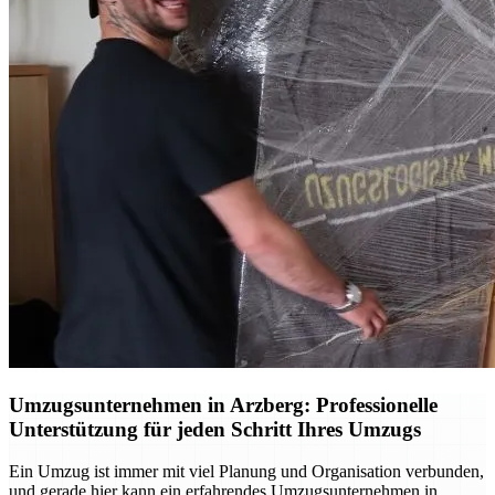
Umzugsunternehmen in Arzberg: Professionelle
Unterstützung für jeden Schritt Ihres Umzugs
Ein Umzug ist immer mit viel Planung und Organisation verbunden,
und gerade hier kann ein erfahrendes Umzugsunternehmen in