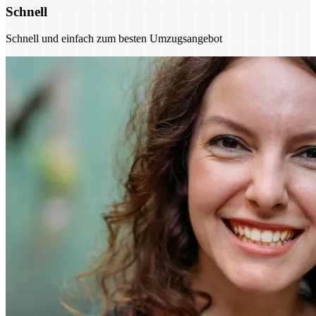
Schnell
Schnell und einfach zum besten Umzugsangebot