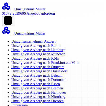
Umzugsfirma Müller
01579-2539606
Angebot anfordern
Umzugsfirma Müller
Umzugsunternehmen Arzberg
Umzug von Arzberg nach Berlin
Umzug von Arzberg nach Hamburg
Umzug von Arzberg nach München
Umzug von Arzberg nach Köln
Umzug von Arzberg nach Frankfurt am Main
Umzug von Arzberg nach Stuttgart
Umzug von Arzberg nach Düsseldorf
Umzug von Arzberg nach Leipzig
Umzug von Arzberg nach Dortmund
Umzug von Arzberg nach Essen
Umzug von Arzberg nach Bremen
Umzug von Arzberg nach Hannover
Umzug von Arzberg nach Nürnberg
Umzug von Arzberg nach Dresden
Impressum