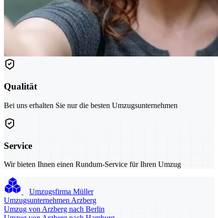
Qualität
Bei uns erhalten Sie nur die besten Umzugsunternehmen
Service
Wir bieten Ihnen einen Rundum-Service für Ihren Umzug
Umzugsfirma Müller
Umzugsunternehmen Arzberg
Umzug von Arzberg nach Berlin
Umzug von Arzberg nach Hamburg