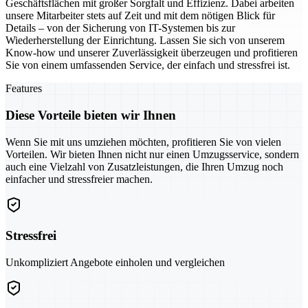
Geschäftsflächen mit großer Sorgfalt und Effizienz. Dabei arbeiten
unsere Mitarbeiter stets auf Zeit und mit dem nötigen Blick für
Details – von der Sicherung von IT-Systemen bis zur
Wiederherstellung der Einrichtung. Lassen Sie sich von unserem
Know-how und unserer Zuverlässigkeit überzeugen und profitieren
Sie von einem umfassenden Service, der einfach und stressfrei ist.
Features
Diese Vorteile bieten wir Ihnen
Wenn Sie mit uns umziehen möchten, profitieren Sie von vielen
Vorteilen. Wir bieten Ihnen nicht nur einen Umzugsservice, sondern
auch eine Vielzahl von Zusatzleistungen, die Ihren Umzug noch
einfacher und stressfreier machen.
Stressfrei
Unkompliziert Angebote einholen und vergleichen