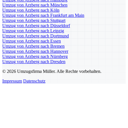
Umzug von Arzberg nach München
Umzug von Arzberg nach Köln
Umzug von Arzberg nach Frankfurt am Main
Umzug von Arzberg nach Stuttgart
Umzug von Arzberg nach Düsseldorf
Umzug von Arzberg nach Leipzig
Umzug von Arzberg nach Dortmund
Umzug von Arzberg nach Essen
Umzug von Arzberg nach Bremen
Umzug von Arzberg nach Hannover
Umzug von Arzberg nach Nürnberg
Umzug von Arzberg nach Dresden
© 2026 Umzugsfirma Müller. Alle Rechte vorbehalten.
Impressum
Datenschutz