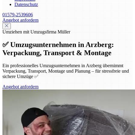
Datenschutz
01579-2539606
Angebot anfordern
Umziehen mit Umzugsfirma Müller
✅ Umzugsunternehmen in Arzberg:
Verpackung, Transport & Montage
Ein professionelles Umzugsunternehmen in Arzberg übernimmt
Verpackung, Transport, Montage und Planung – für stressfreie und
sichere Umzüge ✅
Angebot anfordern