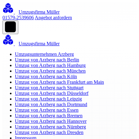
Umzugsfirma Müller
01579-2539606
Angebot anfordern
Umzugsfirma Müller
Umzugsunternehmen Arzberg
Umzug von Arzberg nach Berlin
Umzug von Arzberg nach Hamburg
Umzug von Arzberg nach München
Umzug von Arzberg nach Köln
Umzug von Arzberg nach Frankfurt am Main
Umzug von Arzberg nach Stuttgart
Umzug von Arzberg nach Düsseldorf
Umzug von Arzberg nach Leipzig
Umzug von Arzberg nach Dortmund
Umzug von Arzberg nach Essen
Umzug von Arzberg nach Bremen
Umzug von Arzberg nach Hannover
Umzug von Arzberg nach Nürnberg
Umzug von Arzberg nach Dresden
Impressum