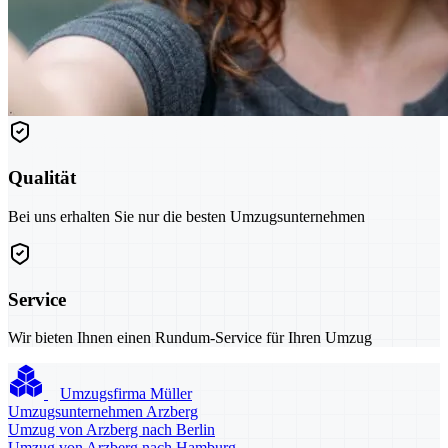
Qualität
Bei uns erhalten Sie nur die besten Umzugsunternehmen
Service
Wir bieten Ihnen einen Rundum-Service für Ihren Umzug
Umzugsfirma Müller
Umzugsunternehmen Arzberg
Umzug von Arzberg nach Berlin
Umzug von Arzberg nach Hamburg