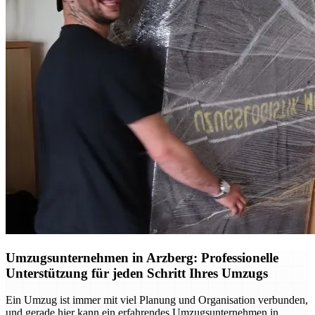
Umzugsunternehmen in Arzberg: Professionelle
Unterstützung für jeden Schritt Ihres Umzugs
Ein Umzug ist immer mit viel Planung und Organisation verbunden,
und gerade hier kann ein erfahrendes Umzugsunternehmen in