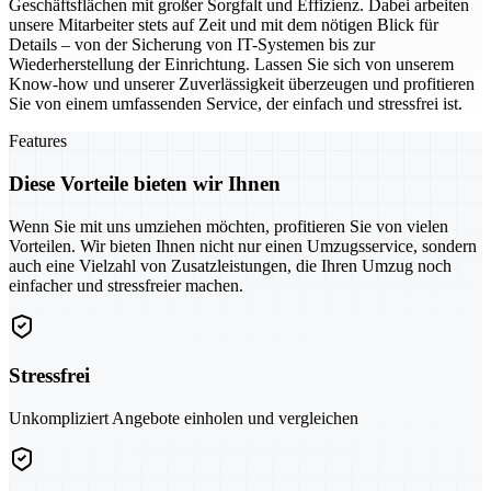
Geschäftsflächen mit großer Sorgfalt und Effizienz. Dabei arbeiten
unsere Mitarbeiter stets auf Zeit und mit dem nötigen Blick für
Details – von der Sicherung von IT-Systemen bis zur
Wiederherstellung der Einrichtung. Lassen Sie sich von unserem
Know-how und unserer Zuverlässigkeit überzeugen und profitieren
Sie von einem umfassenden Service, der einfach und stressfrei ist.
Features
Diese Vorteile bieten wir Ihnen
Wenn Sie mit uns umziehen möchten, profitieren Sie von vielen
Vorteilen. Wir bieten Ihnen nicht nur einen Umzugsservice, sondern
auch eine Vielzahl von Zusatzleistungen, die Ihren Umzug noch
einfacher und stressfreier machen.
Stressfrei
Unkompliziert Angebote einholen und vergleichen