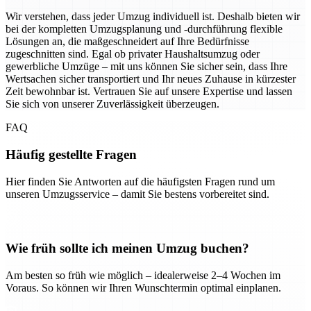
Wir verstehen, dass jeder Umzug individuell ist. Deshalb bieten wir
bei der kompletten Umzugsplanung und -durchführung flexible
Lösungen an, die maßgeschneidert auf Ihre Bedürfnisse
zugeschnitten sind. Egal ob privater Haushaltsumzug oder
gewerbliche Umzüge – mit uns können Sie sicher sein, dass Ihre
Wertsachen sicher transportiert und Ihr neues Zuhause in kürzester
Zeit bewohnbar ist. Vertrauen Sie auf unsere Expertise und lassen
Sie sich von unserer Zuverlässigkeit überzeugen.
FAQ
Häufig gestellte Fragen
Hier finden Sie Antworten auf die häufigsten Fragen rund um
unseren Umzugsservice – damit Sie bestens vorbereitet sind.
Wie früh sollte ich meinen Umzug buchen?
Am besten so früh wie möglich – idealerweise 2–4 Wochen im
Voraus. So können wir Ihren Wunschtermin optimal einplanen.