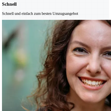
Schnell
Schnell und einfach zum besten Umzugsangebot