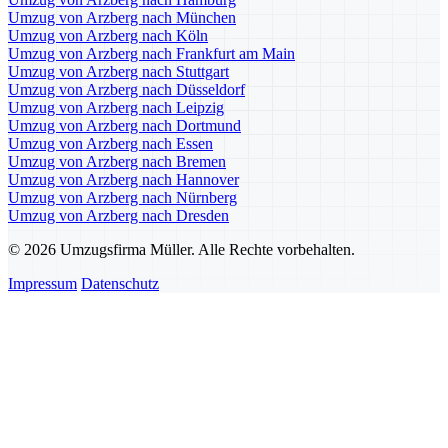
Umzug von Arzberg nach München
Umzug von Arzberg nach Köln
Umzug von Arzberg nach Frankfurt am Main
Umzug von Arzberg nach Stuttgart
Umzug von Arzberg nach Düsseldorf
Umzug von Arzberg nach Leipzig
Umzug von Arzberg nach Dortmund
Umzug von Arzberg nach Essen
Umzug von Arzberg nach Bremen
Umzug von Arzberg nach Hannover
Umzug von Arzberg nach Nürnberg
Umzug von Arzberg nach Dresden
© 2026 Umzugsfirma Müller. Alle Rechte vorbehalten.
Impressum
Datenschutz