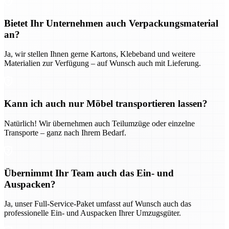
Bietet Ihr Unternehmen auch Verpackungsmaterial
an?
Ja, wir stellen Ihnen gerne Kartons, Klebeband und weitere
Materialien zur Verfügung – auf Wunsch auch mit Lieferung.
Kann ich auch nur Möbel transportieren lassen?
Natürlich! Wir übernehmen auch Teilumzüge oder einzelne
Transporte – ganz nach Ihrem Bedarf.
Übernimmt Ihr Team auch das Ein- und
Auspacken?
Ja, unser Full-Service-Paket umfasst auf Wunsch auch das
professionelle Ein- und Auspacken Ihrer Umzugsgüter.