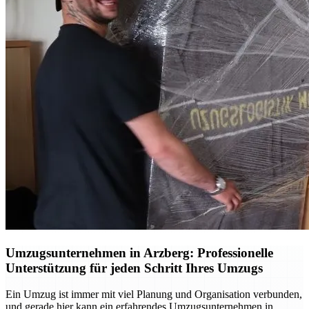
Umzugsunternehmen in Arzberg: Professionelle
Unterstützung für jeden Schritt Ihres Umzugs
Ein Umzug ist immer mit viel Planung und Organisation verbunden,
und gerade hier kann ein erfahrendes Umzugsunternehmen in