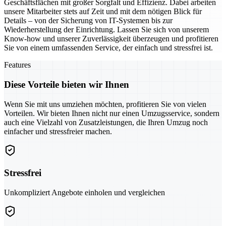
Geschäftsflächen mit großer Sorgfalt und Effizienz. Dabei arbeiten
unsere Mitarbeiter stets auf Zeit und mit dem nötigen Blick für
Details – von der Sicherung von IT-Systemen bis zur
Wiederherstellung der Einrichtung. Lassen Sie sich von unserem
Know-how und unserer Zuverlässigkeit überzeugen und profitieren
Sie von einem umfassenden Service, der einfach und stressfrei ist.
Features
Diese Vorteile bieten wir Ihnen
Wenn Sie mit uns umziehen möchten, profitieren Sie von vielen
Vorteilen. Wir bieten Ihnen nicht nur einen Umzugsservice, sondern
auch eine Vielzahl von Zusatzleistungen, die Ihren Umzug noch
einfacher und stressfreier machen.
Stressfrei
Unkompliziert Angebote einholen und vergleichen