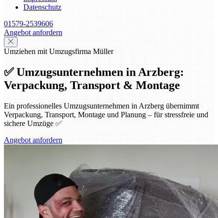
Datenschutz
01579-2539606
Angebot anfordern
Umziehen mit Umzugsfirma Müller
✅ Umzugsunternehmen in Arzberg:
Verpackung, Transport & Montage
Ein professionelles Umzugsunternehmen in Arzberg übernimmt
Verpackung, Transport, Montage und Planung – für stressfreie und
sichere Umzüge ✅
Angebot anfordern