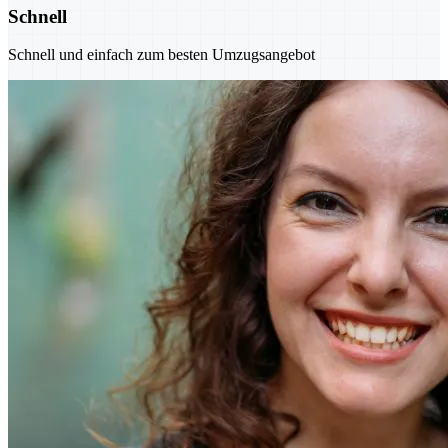
Schnell
Schnell und einfach zum besten Umzugsangebot