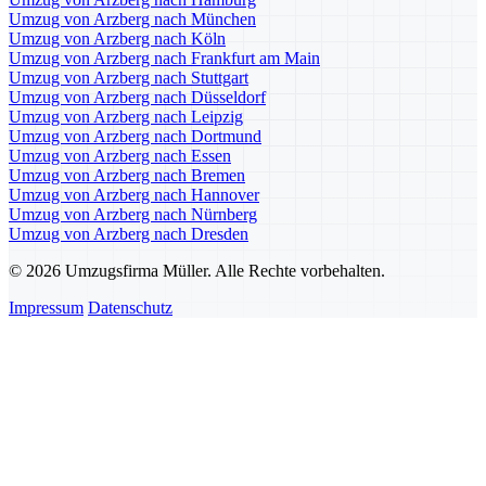
Umzug von Arzberg nach München
Umzug von Arzberg nach Köln
Umzug von Arzberg nach Frankfurt am Main
Umzug von Arzberg nach Stuttgart
Umzug von Arzberg nach Düsseldorf
Umzug von Arzberg nach Leipzig
Umzug von Arzberg nach Dortmund
Umzug von Arzberg nach Essen
Umzug von Arzberg nach Bremen
Umzug von Arzberg nach Hannover
Umzug von Arzberg nach Nürnberg
Umzug von Arzberg nach Dresden
© 2026 Umzugsfirma Müller. Alle Rechte vorbehalten.
Impressum
Datenschutz