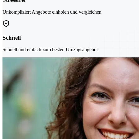
Unkompliziert Angebote einholen und vergleichen
Schnell
Schnell und einfach zum besten Umzugsangebot