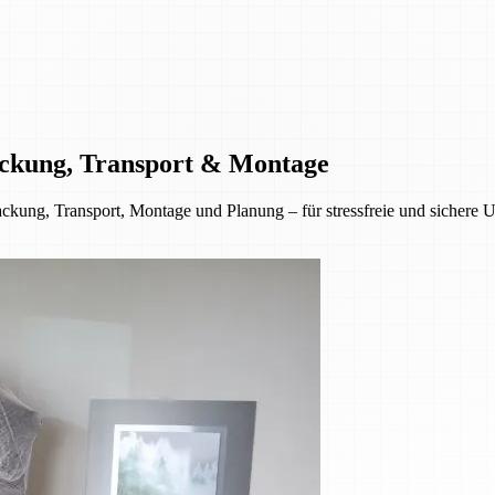
ckung, Transport & Montage
ckung, Transport, Montage und Planung – für stressfreie und sichere