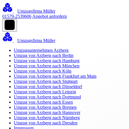
Umzugsfirma Müller
01579-2539606
Angebot anfordern
Umzugsfirma Müller
Umzugsunternehmen Arzberg
Umzug von Arzberg nach Berlin
Umzug von Arzberg nach Hamburg
Umzug von Arzberg nach München
Umzug von Arzberg nach Köln
Umzug von Arzberg nach Frankfurt am Main
Umzug von Arzberg nach Stuttgart
Umzug von Arzberg nach Düsseldorf
Umzug von Arzberg nach Leipzig
Umzug von Arzberg nach Dortmund
Umzug von Arzberg nach Essen
Umzug von Arzberg nach Bremen
Umzug von Arzberg nach Hannover
Umzug von Arzberg nach Nürnberg
Umzug von Arzberg nach Dresden
Impressum