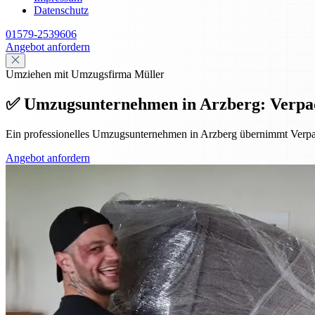
Datenschutz
01579-2539606
Angebot anfordern
Umziehen mit Umzugsfirma Müller
✅ Umzugsunternehmen in Arzberg: Verpa
Ein professionelles Umzugsunternehmen in Arzberg übernimmt Verpa
Angebot anfordern