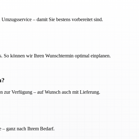
 Umzugsservice – damit Sie bestens vorbereitet sind.
. So können wir Ihren Wunschtermin optimal einplanen.
n?
ien zur Verfügung – auf Wunsch auch mit Lieferung.
e – ganz nach Ihrem Bedarf.