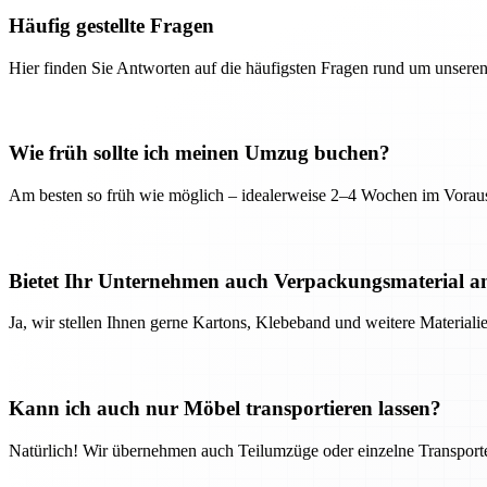
Häufig gestellte Fragen
Hier finden Sie Antworten auf die häufigsten Fragen rund um unseren
Wie früh sollte ich meinen Umzug buchen?
Am besten so früh wie möglich – idealerweise 2–4 Wochen im Voraus
Bietet Ihr Unternehmen auch Verpackungsmaterial a
Ja, wir stellen Ihnen gerne Kartons, Klebeband und weitere Material
Kann ich auch nur Möbel transportieren lassen?
Natürlich! Wir übernehmen auch Teilumzüge oder einzelne Transport