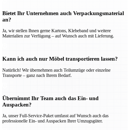
Bietet Ihr Unternehmen auch Verpackungsmaterial
an?
Ja, wir stellen Ihnen gerne Kartons, Klebeband und weitere
Materialien zur Verfügung – auf Wunsch auch mit Lieferung.
Kann ich auch nur Möbel transportieren lassen?
Natürlich! Wir übernehmen auch Teilumzüge oder einzelne
Transporte – ganz nach Ihrem Bedarf.
Übernimmt Ihr Team auch das Ein- und
Auspacken?
Ja, unser Full-Service-Paket umfasst auf Wunsch auch das
professionelle Ein- und Auspacken Ihrer Umzugsgüter.