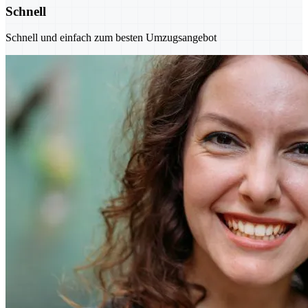
Schnell
Schnell und einfach zum besten Umzugsangebot