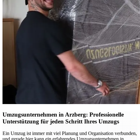
Umzugsunternehmen in Arzberg: Professionelle
Unterstützung für jeden Schritt Ihres Umzugs
Ein Umzug ist immer mit viel Planung und Organisation verbunden,
und gerade hier kann ein erfahrendes Umzugsunternehmen in