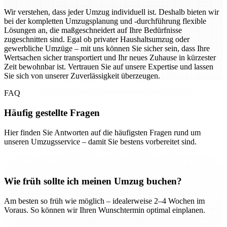
Wir verstehen, dass jeder Umzug individuell ist. Deshalb bieten wir
bei der kompletten Umzugsplanung und -durchführung flexible
Lösungen an, die maßgeschneidert auf Ihre Bedürfnisse
zugeschnitten sind. Egal ob privater Haushaltsumzug oder
gewerbliche Umzüge – mit uns können Sie sicher sein, dass Ihre
Wertsachen sicher transportiert und Ihr neues Zuhause in kürzester
Zeit bewohnbar ist. Vertrauen Sie auf unsere Expertise und lassen
Sie sich von unserer Zuverlässigkeit überzeugen.
FAQ
Häufig gestellte Fragen
Hier finden Sie Antworten auf die häufigsten Fragen rund um
unseren Umzugsservice – damit Sie bestens vorbereitet sind.
Wie früh sollte ich meinen Umzug buchen?
Am besten so früh wie möglich – idealerweise 2–4 Wochen im
Voraus. So können wir Ihren Wunschtermin optimal einplanen.