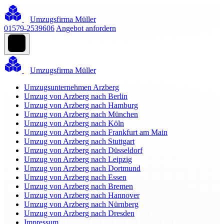
Umzugsfirma Müller
01579-2539606
Angebot anfordern
Umzugsfirma Müller
Umzugsunternehmen Arzberg
Umzug von Arzberg nach Berlin
Umzug von Arzberg nach Hamburg
Umzug von Arzberg nach München
Umzug von Arzberg nach Köln
Umzug von Arzberg nach Frankfurt am Main
Umzug von Arzberg nach Stuttgart
Umzug von Arzberg nach Düsseldorf
Umzug von Arzberg nach Leipzig
Umzug von Arzberg nach Dortmund
Umzug von Arzberg nach Essen
Umzug von Arzberg nach Bremen
Umzug von Arzberg nach Hannover
Umzug von Arzberg nach Nürnberg
Umzug von Arzberg nach Dresden
Impressum