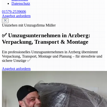
Datenschutz
01579-2539606
Angebot anfordern
Umziehen mit Umzugsfirma Müller
✅ Umzugsunternehmen in Arzberg:
Verpackung, Transport & Montage
Ein professionelles Umzugsunternehmen in Arzberg übernimmt
Verpackung, Transport, Montage und Planung – für stressfreie und
sichere Umzüge ✅
Angebot anfordern