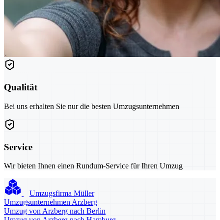
Qualität
Bei uns erhalten Sie nur die besten Umzugsunternehmen
Service
Wir bieten Ihnen einen Rundum-Service für Ihren Umzug
Umzugsfirma Müller
Umzugsunternehmen Arzberg
Umzug von Arzberg nach Berlin
Umzug von Arzberg nach Hamburg