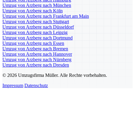
Umzug von Arzberg nach München
Umzug von Arzberg nach Köln
Umzug von Arzberg nach Frankfurt am Main
Umzug von Arzberg nach Stuttgart
Umzug von Arzberg nach Düsseldorf
Umzug von Arzberg nach Leipzig
Umzug von Arzberg nach Dortmund
Umzug von Arzberg nach Essen
Umzug von Arzberg nach Bremen
Umzug von Arzberg nach Hannover
Umzug von Arzberg nach Nürnberg
Umzug von Arzberg nach Dresden
© 2026 Umzugsfirma Müller. Alle Rechte vorbehalten.
Impressum
Datenschutz