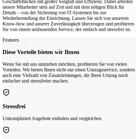
Geschäftsflächen mit großer Sorgfalt und Effizienz. Dabei arbeiten
unsere Mitarbeiter stets auf Zeit und mit dem nötigen Blick für
Details – von der Sicherung von IT-Systemen bis zur
Wiederherstellung der Einrichtung. Lassen Sie sich von unserem
Know-how und unserer Zuverlässigkeit überzeugen und profitieren
Sie von einem umfassenden Service, der einfach und stressfrei ist.
Features
Diese Vorteile bieten wir Ihnen
Wenn Sie mit uns umziehen möchten, profitieren Sie von vielen
Vorteilen. Wir bieten Ihnen nicht nur einen Umzugsservice, sondern
auch eine Vielzahl von Zusatzleistungen, die Ihren Umzug noch
einfacher und stressfreier machen.
Stressfrei
Unkompliziert Angebote einholen und vergleichen